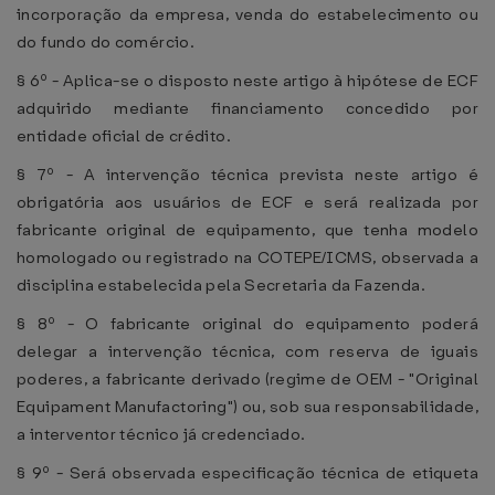
incorporação da empresa, venda do estabelecimento ou
do fundo do comércio.
§ 6º - Aplica-se o disposto neste artigo à hipótese de ECF
adquirido mediante financiamento concedido por
entidade oficial de crédito.
§ 7º - A intervenção técnica prevista neste artigo é
obrigatória aos usuários de ECF e será realizada por
fabricante original de equipamento, que tenha modelo
homologado ou registrado na COTEPE/ICMS, observada a
disciplina estabelecida pela Secretaria da Fazenda.
§ 8º - O fabricante original do equipamento poderá
delegar a intervenção técnica, com reserva de iguais
poderes, a fabricante derivado (regime de OEM - "Original
Equipament Manufactoring") ou, sob sua responsabilidade,
a interventor técnico já credenciado.
§ 9º - Será observada especificação técnica de etiqueta