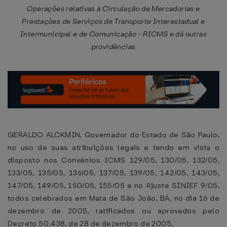
Operações relativas à Circulação de Mercadorias e
Prestações de Serviços de Transporte Interestadual e
Intermunicipal e de Comunicação - RICMS e dá outras
providências
GERALDO ALCKMIN, Governador do Estado de São Paulo,
no uso de suas atribuições legais e tendo em vista o
disposto nos Convênios ICMS 129/05, 130/05, 132/05,
133/05, 135/05, 136/05, 137/05, 139/05, 142/05, 143/05,
147/05, 149/05, 150/05, 155/05 e no Ajuste SINIEF 9/05,
todos celebrados em Mata de São João, BA, no dia 16 de
dezembro de 2005, ratificados ou aprovados pelo
Decreto 50.438, de 28 de dezembro de 2005,