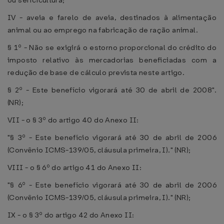
ou sericicultura;
IV - aveia e farelo de aveia, destinados à alimentação
animal ou ao emprego na fabricação de ração animal.
§ 1º - Não se exigirá o estorno proporcional do crédito do
imposto relativo às mercadorias beneficiadas com a
redução de base de cálculo prevista neste artigo.
§ 2º - Este benefício vigorará até 30 de abril de 2008".
(NR);
VII - o § 3º do artigo 40 do Anexo II:
"§ 3º - Este benefício vigorará até 30 de abril de 2006
(Convênio ICMS-139/05, cláusula primeira, I)." (NR);
VIII - o § 6º do artigo 41 do Anexo II:
"§ 6º - Este benefício vigorará até 30 de abril de 2006
(Convênio ICMS-139/05, cláusula primeira, I)." (NR);
IX - o § 3º do artigo 42 do Anexo II: