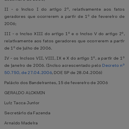
II - o inciso I do artigo 2º, relativamente aos fatos
geradores que ocorrerem a partir de 1º de fevereiro de
2006;
III - o inciso XIII do artigo 1º e o inciso V do artigo 2º,
relativamente aos fatos geradores que ocorrerem a partir
de 1º de julho de 2006.
IV - os incisos VII, VIII, IX e X do artigo 1º, a partir de 1º
de janeiro de 2006. (Inciso acrescentado pelo
Decreto nº
50.750, de 27.04.2006
, DOE SP de 28.04.2006)
Palácio dos Bandeirantes, 15 de fevereiro de 2006
GERALDO ALCKMIN
Luiz Tacca Junior
Secretário da Fazenda
Arnaldo Madeira