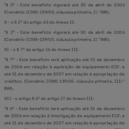
"§ 3º - Este benefício vigorará até 30 de abril de 2006
(Convênio ICMS-139/05, cláusula primeira, I)." (NR);
X - o § 2º do artigo 43 do Anexo II:
"§ 2º - Este benefício vigorará até 30 de abril de 2006
(Convênio ICMS-139/05, cláusula primeira, I)." (NR);
XI - o § 7º do artigo 16 do Anexo III:
"§ 7º - Este benefício terá aplicação até 31 de dezembro
de 2006 em relação à aquisição de equipamento ECF, e
até 31 de dezembro de 2007 em relação à apropriação de
créditos. (Convênio ICMS 139/05, cláusula primeira, III)."
(NR);
XII - o artigo § 6º do artigo 17 do Anexo III:
"§ 6º - Este benefício terá aplicação até 31 de dezembro
de 2006 em relação à interligação de equipamento ECF, e
até 31 de dezembro de 2007 em relação à apropriação de