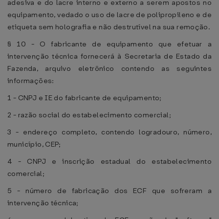
adesiva e do lacre interno e externo a serem apostos no
equipamento, vedado o uso de lacre de polipropileno e de
etiqueta sem holografia e não destrutível na sua remoção.
§ 10 - O fabricante de equipamento que efetuar a
intervenção técnica fornecerá à Secretaria de Estado da
Fazenda, arquivo eletrônico contendo as seguintes
informações:
1 - CNPJ e IE do fabricante de equipamento;
2 - razão social do estabelecimento comercial;
3 - endereço completo, contendo logradouro, número,
município, CEP;
4 - CNPJ e inscrição estadual do estabelecimento
comercial;
5 - número de fabricação dos ECF que sofreram a
intervenção técnica;