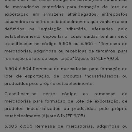
de mercadorias remetidas para formação de lote de
exportação em armazéns alfandegados, entrepostos
aduaneiros ou outros estabelecimentos que venham a ser
definidos na legislação tributária, efetuadas pelo
estabelecimento depositário, cujas saídas tenham sido
classificadas no código 5.505 ou 6.505 - "Remessa de
mercadorias, adquiridas ou recebidas de terceiros, para
formação de lote de exportação" (Ajuste SINIEF 9/05).
5.504 6.504 Remessa de mercadorias para formação de
lote de exportação, de produtos industrializados ou
produzidos pelo próprio estabelecimento.
Classificam-se neste código as remessas de
mercadorias para formação de lote de exportação, de
produtos industrializados ou produzidos pelo próprio
estabelecimento (Ajuste SINIEF 9/05).
5.505 6.505 Remessa de mercadorias, adquiridas ou