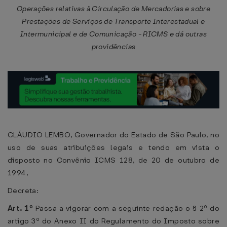
Operações relativas à Circulação de Mercadorias e sobre
Prestações de Serviços de Transporte Interestadual e
Intermunicipal e de Comunicação - RICMS e dá outras
providências
CLÁUDIO LEMBO, Governador do Estado de São Paulo, no
uso de suas atribuições legais e tendo em vista o
disposto no Convênio ICMS 128, de 20 de outubro de
1994,
Decreta:
Art. 1º
Passa a vigorar com a seguinte redação o § 2º do
artigo 3º do Anexo II do Regulamento do Imposto sobre