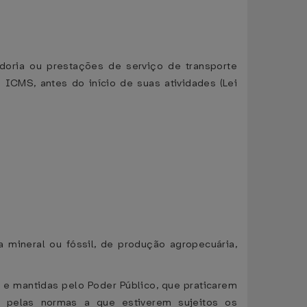
doria ou prestações de serviço de transporte
 ICMS, antes do início de suas atividades (Lei
 mineral ou fóssil, de produção agropecuária,
s e mantidas pelo Poder Público, que praticarem
 pelas normas a que estiverem sujeitos os