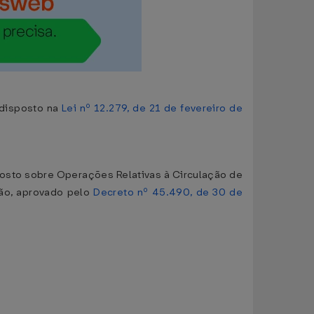
 disposto na
Lei nº 12.279, de 21 de fevereiro de
posto sobre Operações Relativas à Circulação de
ção, aprovado pelo
Decreto nº 45.490, de 30 de