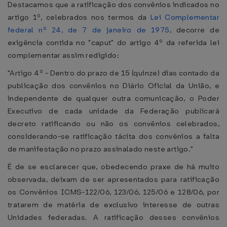
Destacamos que a ratificação dos convênios indicados no
artigo 1º, celebrados nos termos da
Lei Complementar
federal nº 24, de 7 de janeiro de 1975
, decorre de
exigência contida no "caput" do artigo 4º da referida lei
complementar assim redigido:
"Artigo 4º - Dentro do prazo de 15 (quinze) dias contado da
publicação dos convênios no Diário Oficial da União, e
independente de qualquer outra comunicação, o Poder
Executivo de cada unidade da Federação publicará
decreto ratificando ou não os convênios celebrados,
considerando-se ratificação tácita dos convênios a falta
de manifestação no prazo assinalado neste artigo."
É de se esclarecer que, obedecendo praxe de há muito
observada, deixam de ser apresentados para ratificação
os Convênios ICMS-122/06, 123/06, 125/06 e 128/06, por
tratarem de matéria de exclusivo interesse de outras
Unidades federadas. A ratificação desses convênios