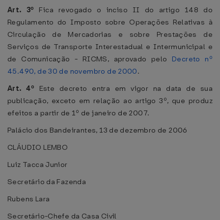
Art. 3º
Fica revogado o inciso II do artigo 148 do
Regulamento do Imposto sobre Operações Relativas à
Circulação de Mercadorias e sobre Prestações de
Serviços de Transporte Interestadual e Intermunicipal e
de Comunicação - RICMS, aprovado pelo
Decreto nº
45.490, de 30 de novembro de 2000
.
Art. 4º
Este decreto entra em vigor na data de sua
publicação, exceto em relação ao artigo 3º, que produz
efeitos a partir de 1º de janeiro de 2007.
Palácio dos Bandeirantes, 13 de dezembro de 2006
CLÁUDIO LEMBO
Luiz Tacca Junior
Secretário da Fazenda
Rubens Lara
Secretário-Chefe da Casa Civil