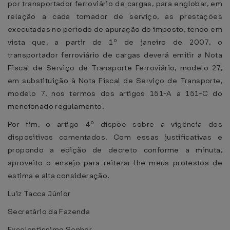
por transportador ferroviário de cargas, para englobar, em
relação a cada tomador de serviço, as prestações
executadas no período de apuração do imposto, tendo em
vista que, a partir de 1º de janeiro de 2007, o
transportador ferroviário de cargas deverá emitir a Nota
Fiscal de Serviço de Transporte Ferroviário, modelo 27,
em substituição à Nota Fiscal de Serviço de Transporte,
modelo 7, nos termos dos artigos 151-A a 151-C do
mencionado regulamento.
Por fim, o artigo 4º dispõe sobre a vigência dos
dispositivos comentados. Com essas justificativas e
propondo a edição de decreto conforme a minuta,
aproveito o ensejo para reiterar-lhe meus protestos de
estima e alta consideração.
Luiz Tacca Júnior
Secretário da Fazenda
Excelentíssimo Senhor