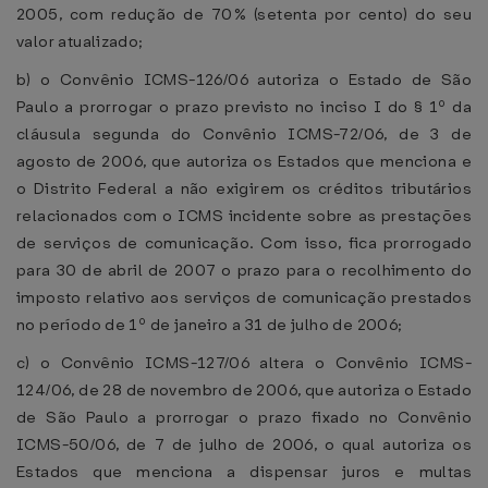
2005, com redução de 70% (setenta por cento) do seu
valor atualizado;
b) o Convênio ICMS-126/06 autoriza o Estado de São
Paulo a prorrogar o prazo previsto no inciso I do § 1º da
cláusula segunda do Convênio ICMS-72/06, de 3 de
agosto de 2006, que autoriza os Estados que menciona e
o Distrito Federal a não exigirem os créditos tributários
relacionados com o ICMS incidente sobre as prestações
de serviços de comunicação. Com isso, fica prorrogado
para 30 de abril de 2007 o prazo para o recolhimento do
imposto relativo aos serviços de comunicação prestados
no período de 1º de janeiro a 31 de julho de 2006;
c) o Convênio ICMS-127/06 altera o Convênio ICMS-
124/06, de 28 de novembro de 2006, que autoriza o Estado
de São Paulo a prorrogar o prazo fixado no Convênio
ICMS-50/06, de 7 de julho de 2006, o qual autoriza os
Estados que menciona a dispensar juros e multas