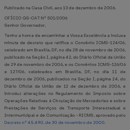
Publicado na Casa Civil, aos 13 de dezembro de 2006.
OFÍCIO GS-CAT Nº 501/2006
Senhor Governador,
Tenho a honra de encaminhar a Vossa Excelência a inclusa
minuta de decreto que ratifica o Convênio ICMS-124/06,
celebrado em Brasília, DF, no dia 28 de novembro de 2006,
publicado na Seção I, página 42, do Diário Oficial da União
de 29 de novembro de 2006, e os Convênios ICMS-126/06
e 127/06, celebrados em Brasília, DF, no dia 11 de
dezembro de 2006, publicados na Seção I, página 24, do
Diário Oficial da União de 12 de dezembro de 2006, e
introduz alterações no Regulamento do Imposto sobre
Operações Relativas à Circulação de Mercadorias e sobre
Prestações de Serviços de Transporte Interestadual e
Intermunicipal e de Comunicação - RICMS, aprovado pelo
Decreto nº 45.490, de 30 de novembro de 2000
.