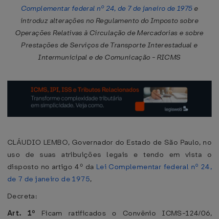
Complementar federal nº 24, de 7 de janeiro de 1975
e
introduz alterações no Regulamento do Imposto sobre
Operações Relativas à Circulação de Mercadorias e sobre
Prestações de Serviços de Transporte Interestadual e
Intermunicipal e de Comunicação - RICMS
CLÁUDIO LEMBO, Governador do Estado de São Paulo, no
uso de suas atribuições legais e tendo em vista o
disposto no artigo 4º da
Lei Complementar federal nº 24,
de 7 de janeiro de 1975
,
Decreta:
Art. 1º
Ficam ratificados o Convênio ICMS-124/06,