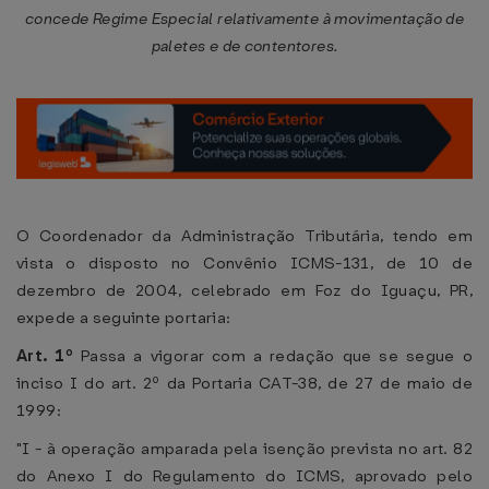
concede Regime Especial relativamente à movimentação de
paletes e de contentores.
O Coordenador da Administração Tributária, tendo em
vista o disposto no Convênio ICMS-131, de 10 de
dezembro de 2004, celebrado em Foz do Iguaçu, PR,
expede a seguinte portaria:
Art. 1º
Passa a vigorar com a redação que se segue o
inciso I do art. 2º da Portaria CAT-38, de 27 de maio de
1999:
"I - à operação amparada pela isenção prevista no art. 82
do Anexo I do Regulamento do ICMS, aprovado pelo