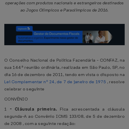
operações com produtos nacionais e estrangeiros destinados
ao Jogos Olímpicos e Paraolímpicos de 2016.
O Conselho Nacional de Política Fazendária - CONFAZ, na
sua 144ª reunião ordinária, realizada em São Paulo, SP, no
dia 16 de dezembro de 2011, tendo em vista o disposto na
Lei Complementar nº 24, de 7 de janeiro de 1975
, resolve
celebrar o seguinte
CONVÊNIO
1
-
Cláusula primeira.
Fica acrescentada a cláusula
segunda-A ao Convênio ICMS 133/08, de 5 de dezembro
de 2008 , com a seguinte redação: