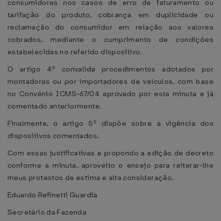
consumidores nos casos de erro de faturamento ou
tarifação do produto, cobrança em duplicidade ou
reclamação do consumidor em relação aos valores
cobrados, mediante o cumprimento de condições
estabelecidas no referido dispositivo.
O artigo 4º convalida procedimentos adotados por
montadoras ou por importadores de veículos, com base
no Convênio ICMS-67/04 aprovado por esta minuta e já
comentado anteriormente.
Finalmente, o artigo 5º dispõe sobre a vigência dos
dispositivos comentados.
Com essas justificativas e propondo a edição de decreto
conforme a minuta, aproveito o ensejo para reiterar-lhe
meus protestos de estima e alta consideração.
Eduardo Refinetti Guardia
Secretário da Fazenda