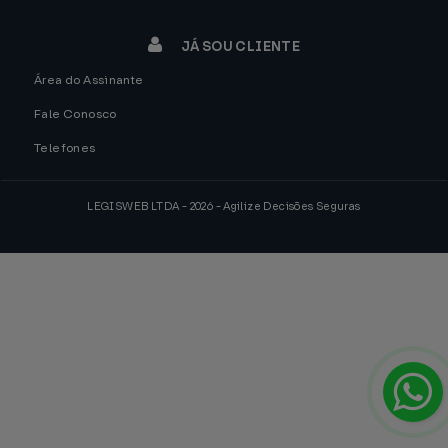
JÁ SOU CLIENTE
Área do Assinante
Fale Conosco
Telefones
LEGISWEB LTDA - 2026 - Agilize Decisões Seguras