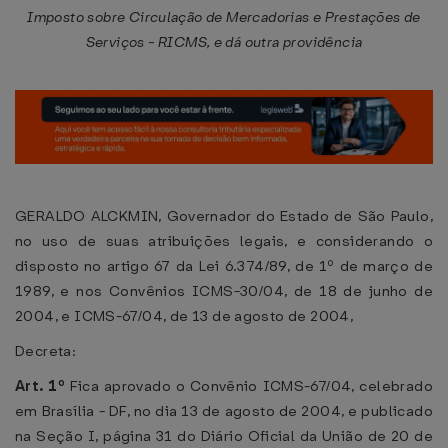
Imposto sobre Circulação de Mercadorias e Prestações de
Serviços - RICMS, e dá outra providência
GERALDO ALCKMIN, Governador do Estado de São Paulo,
no uso de suas atribuições legais, e considerando o
disposto no artigo 67 da Lei 6.374/89, de 1º de março de
1989, e nos Convênios ICMS-30/04, de 18 de junho de
2004, e ICMS-67/04, de 13 de agosto de 2004,
Decreta:
Art. 1º
Fica aprovado o Convênio ICMS-67/04, celebrado
em Brasília - DF, no dia 13 de agosto de 2004, e publicado
na Seção I, página 31 do Diário Oficial da União de 20 de