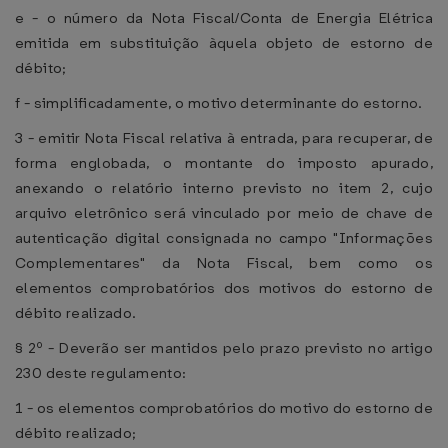
e - o número da Nota Fiscal/Conta de Energia Elétrica
emitida em substituição àquela objeto de estorno de
débito;
f - simplificadamente, o motivo determinante do estorno.
3 - emitir Nota Fiscal relativa à entrada, para recuperar, de
forma englobada, o montante do imposto apurado,
anexando o relatório interno previsto no item 2, cujo
arquivo eletrônico será vinculado por meio de chave de
autenticação digital consignada no campo "Informações
Complementares" da Nota Fiscal, bem como os
elementos comprobatórios dos motivos do estorno de
débito realizado.
§ 2º - Deverão ser mantidos pelo prazo previsto no artigo
230 deste regulamento:
1 - os elementos comprobatórios do motivo do estorno de
débito realizado;