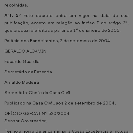
recolhidas.
Art. 5º
Este decreto entra em vigor na data de sua
publicação, exceto em relação ao inciso I do artigo 2º,
que produzirá efeitos a partir de 1º de janeiro de 2005.
Palácio dos Bandeirantes, 2 de setembro de 2004
GERALDO ALCKMIN
Eduardo Guardia
Secretário da Fazenda
Arnaldo Madeira
Secretário-Chefe da Casa Civil
Publicado na Casa Civil, aos 2 de setembro de 2004.
OFÍCIO GS-CAT Nº 520/2004
Senhor Governador,
Tenho a honra de encaminhar a Vossa Excelência a inclusa