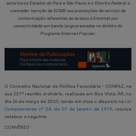
autoriza os Estados do Pará e São Paulo e o Distrito Federal a
conceder isenção de ICMS nas prestações de serviço de
comunicação referentes ao acesso à Internet por
conectividade em banda larga prestadas no âmbito do
Programa Internet Popular.
O Conselho Nacional de Política Fazendária - CONFAZ, na
sua 137ª reunião ordinária, realizada em Boa Vista, RR, no
dia 26 de março de 2010, tendo em vista o disposto na
Lei
Complementar nº 24, de 07 de janeiro de 1975
, resolve
celebrar o seguinte
CONVÊNIO