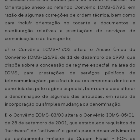
Orientação anexo ao referido Convênio ICMS-57/95, em
razão de algumas correções de ordem técnica, bem como
para incluir orientação no tocante a documentos e
escrituração relativas a prestações de serviços de
comunicação e de transporte;
e) o Convênio ICMS-77/03 altera o Anexo Único do
Convênio ICMS-126/98, de 11 de dezembro de 1998, que
dispõe sobre a concessão de regime especial, na área do
ICMS, para prestações de serviços públicos de
telecomunicações, para incluir outras empresas dentre as
beneficiadas pelo regime especial, bem como para alterar
a denominação de algumas das arroladas, em razão de
incorporação ou simples mudança da denominação;
f) o Convênio ICMS-83/03 altera o Convênio ICMS-85/01,
de 28 de setembro de 2001, que estabelece requisitos de
"hardware", de "software" e gerais para o desenvolvimento
de equipamento Emissor de Cupom Fiscal - ECF, os