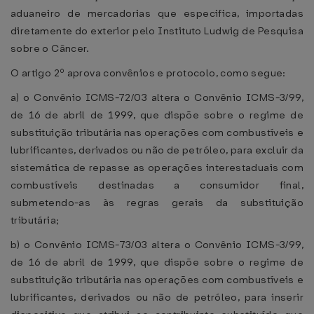
aduaneiro de mercadorias que especifica, importadas
diretamente do exterior pelo Instituto Ludwig de Pesquisa
sobre o Câncer.
O artigo 2º aprova convênios e protocolo, como segue:
a) o Convênio ICMS-72/03 altera o Convênio ICMS-3/99,
de 16 de abril de 1999, que dispõe sobre o regime de
substituição tributária nas operações com combustíveis e
lubrificantes, derivados ou não de petróleo, para excluir da
sistemática de repasse as operações interestaduais com
combustíveis destinadas a consumidor final,
submetendo-as às regras gerais da substituição
tributária;
b) o Convênio ICMS-73/03 altera o Convênio ICMS-3/99,
de 16 de abril de 1999, que dispõe sobre o regime de
substituição tributária nas operações com combustíveis e
lubrificantes, derivados ou não de petróleo, para inserir