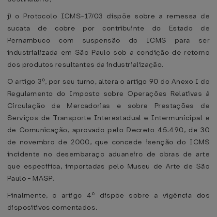
j) o Protocolo ICMS-17/03 dispõe sobre a remessa de
sucata de cobre por contribuinte do Estado de
Pernambuco com suspensão do ICMS para ser
industrializada em São Paulo sob a condição de retorno
dos produtos resultantes da industrialização.
O artigo 3º, por seu turno, altera o artigo 90 do Anexo I do
Regulamento do Imposto sobre Operações Relativas à
Circulação de Mercadorias e sobre Prestações de
Serviços de Transporte Interestadual e Intermunicipal e
de Comunicação, aprovado pelo Decreto 45.490, de 30
de novembro de 2000, que concede isenção do ICMS
incidente no desembaraço aduaneiro de obras de arte
que especifica, importadas pelo Museu de Arte de São
Paulo - MASP.
Finalmente, o artigo 4º dispõe sobre a vigência dos
dispositivos comentados.