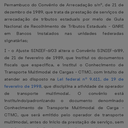
Pernambuco do Convênio de Arrecadação s/nº, de 21 de
dezembro de 1989, que trata da prestação de serviços de
arrecadação de tributos estaduais por meio de Guia
Nacional de Recolhimento de Tributos Estaduais - GNRE
em Bancos instalados nas unidades federadas
signatárias;
I - o Ajuste SINIEF-6/03 altera o Convênio SINIEF-6/89,
de 21 de fevereiro de 1989, que institui os documentos
fiscais que especifica, e institui o Conhecimento de
Transporte Multimodal de Cargas - CTMC, com intuito de
atender ao disposto na
Lei federal nº 9.611, de 19 de
fevereiro de 1998
, que disciplina a atividade de operador
de transporte multimodal. O convênio está
instituindo/padronizando o documento denominado
Conhecimento de Transporte Multimodal de Carga -
CTMC, que será emitido pelo operador de transporte
multimodal, antes do início da prestação de serviço, sem