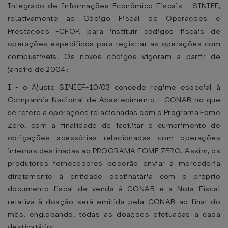
Integrado de Informações Econômico Fiscais - SINIEF,
relativamente ao Código Fiscal de Operações e
Prestações -CFOP, para instituir códigos fiscais de
operações específicos para registrar as operações com
combustíveis. Os novos códigos vigoram a partir de
janeiro de 2004;
I - o Ajuste SINIEF-10/03 concede regime especial à
Companhia Nacional de Abastecimento - CONAB no que
se refere a operações relacionadas com o Programa Fome
Zero, com a finalidade de facilitar o cumprimento de
obrigações acessórias relacionadas com operações
internas destinadas ao PROGRAMA FOME ZERO. Assim, os
produtores fornecedores poderão enviar a mercadoria
diretamente à entidade destinatária com o próprio
documento fiscal de venda à CONAB e a Nota Fiscal
relativa à doação será emitida pela CONAB ao final do
mês, englobando, todas as doações efetuadas a cada
destinatário;