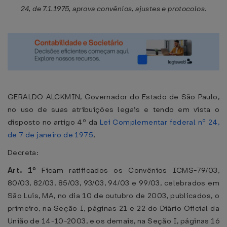
24, de 7.1.1975, aprova convênios, ajustes e protocolos.
GERALDO ALCKMIN, Governador do Estado de São Paulo,
no uso de suas atribuições legais e tendo em vista o
disposto no artigo 4º da
Lei Complementar federal nº 24,
de 7 de janeiro de 1975
,
Decreta:
Art. 1º
Ficam ratificados os Convênios ICMS-79/03,
80/03, 82/03, 85/03, 93/03, 94/03 e 99/03, celebrados em
São Luís, MA, no dia 10 de outubro de 2003, publicados, o
primeiro, na Seção I, páginas 21 e 22 do Diário Oficial da
União de 14-10-2003, e os demais, na Seção I, páginas 16