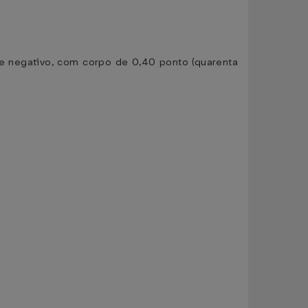
 e negativo, com corpo de 0,40 ponto (quarenta