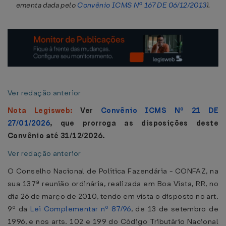
ementa dada pelo
Convênio ICMS Nº 167 DE 06/12/2013
).
Ver redação anterior
Nota Legisweb:
Ver
Convênio ICMS Nº 21 DE
27/01/2026
, que prorroga as disposições deste
Convênio até 31/12/2026.
Ver redação anterior
O Conselho Nacional de Política Fazendária - CONFAZ, na
sua 137ª reunião ordinária, realizada em Boa Vista, RR, no
dia 26 de março de 2010, tendo em vista o disposto no art.
9º da
Lei Complementar nº 87/96
, de 13 de setembro de
1996, e nos arts. 102 e 199 do Código Tributário Nacional