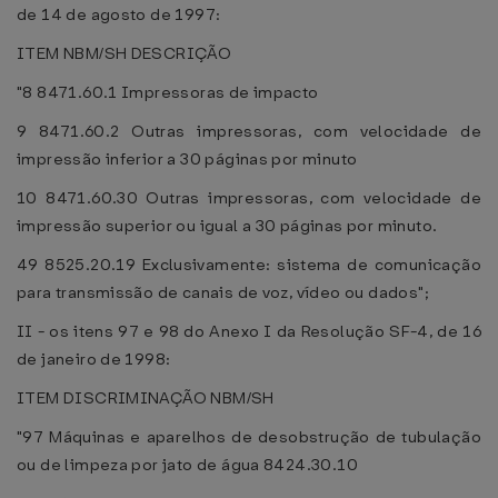
de 14 de agosto de 1997:
ITEM NBM/SH DESCRIÇÃO
"8 8471.60.1 Impressoras de impacto
9 8471.60.2 Outras impressoras, com velocidade de
impressão inferior a 30 páginas por minuto
10 8471.60.30 Outras impressoras, com velocidade de
impressão superior ou igual a 30 páginas por minuto.
49 8525.20.19 Exclusivamente: sistema de comunicação
para transmissão de canais de voz, vídeo ou dados";
II - os itens 97 e 98 do Anexo I da Resolução SF-4, de 16
de janeiro de 1998:
ITEM DISCRIMINAÇÃO NBM/SH
"97 Máquinas e aparelhos de desobstrução de tubulação
ou de limpeza por jato de água 8424.30.10