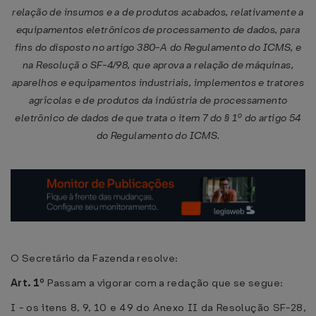
relação de insumos e a de produtos acabados, relativamente a
equipamentos eletrônicos de processamento de dados, para
fins do disposto no artigo 380-A do Regulamento do ICMS, e
na Resoluçã o SF-4/98, que aprova a relação de máquinas,
aparelhos e equipamentos industriais, implementos e tratores
agrícolas e de produtos da indústria de processamento
eletrônico de dados de que trata o item 7 do § 1º do artigo 54
do Regulamento do ICMS.
O Secretário da Fazenda resolve:
Art. 1º
Passam a vigorar com a redação que se segue:
I - os itens 8, 9, 10 e 49 do Anexo II da Resolução SF-28,