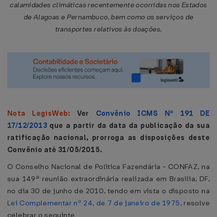
calamidades climáticas recentemente ocorridas nos Estados
de Alagoas e Pernambuco, bem como os serviços de
transportes relativos às doações.
Nota LegisWeb:
Ver
Convênio ICMS Nº 191 DE
17/12/2013
que a partir da data da publicação da sua
ratificação nacional, prorroga as disposições deste
Convênio até 31/05/2015.
O Conselho Nacional de Política Fazendária - CONFAZ, na
sua 149ª reunião extraordinária realizada em Brasília, DF,
no dia 30 de junho de 2010, tendo em vista o disposto na
Lei Complementar nº 24, de 7 de janeiro de 1975
, resolve
celebrar o seguinte