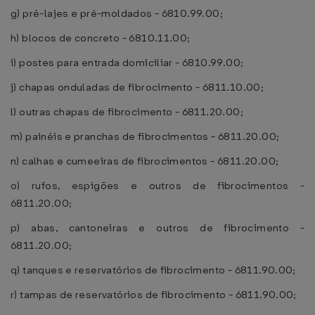
g) pré-lajes e pré-moldados - 6810.99.00;
h) blocos de concreto - 6810.11.00;
i) postes para entrada domiciliar - 6810.99.00;
j) chapas onduladas de fibrocimento - 6811.10.00;
l) outras chapas de fibrocimento - 6811.20.00;
m) painéis e pranchas de fibrocimentos - 6811.20.00;
n) calhas e cumeeiras de fibrocimentos - 6811.20.00;
o) rufos, espigões e outros de fibrocimentos -
6811.20.00;
p) abas, cantoneiras e outros de fibrocimento -
6811.20.00;
q) tanques e reservatórios de fibrocimento - 6811.90.00;
r) tampas de reservatórios de fibrocimento - 6811.90.00;