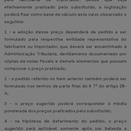
efetivamente praticado pelo substituído, a legislação
poderá fixar como base de cálculo este valor, observado o
seguinte:
1 - a adoção desse preço dependerá de pedido a ser
formulado pela respectiva entidade representativa do
fabricante ou importador, que deverá ser encaminhado à
Administração Tributária, devidamente documentado por
cópias de notas fiscais e demais elementos que possam
comprovar o preço praticado;
2 - o pedido referido no item anterior também poderá ser
formulado nos termos da parte final do § 7º do artigo 28-
A;
3 - o preço sugerido poderá corresponder à média
ponderada dos preços praticados pelo substituído;
4 - na hipótese de deferimento do pedido, o preço
sugerido será aplicável somente após ser baixada a