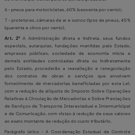
6 - pneus para motocicletas, 60% (sessenta por cento);
7 - protetores, câmaras de ar e outros tipos de pneus, 45%
(quarenta e cinco por cento).
Art. 2º
A Administração direta e indireta, seus fundos
especiais, autarquias, fundações mantidas pelo Estado,
empresas públicas, sociedade de economia mista e
demais entidades controladas direta ou indiretamente
pelo Estado, procederão a reavaliação e renegociação
dos contratos de obras e serviços que envolvam
fornecimento de mercadorias beneficiadas por esta Lei,
com a redução da alíquota do Imposto Sobre Operações
Relativas à Circulação de Mercadorias e Sobre Prestações
de Serviços de Transporte Interestadual e Intermunicipal
e de Comunicação, com vistas à redução de seus valores
ao exato montante da redução do custo tributário.
Parágrafo único - A Coordenação Estadual de Controle