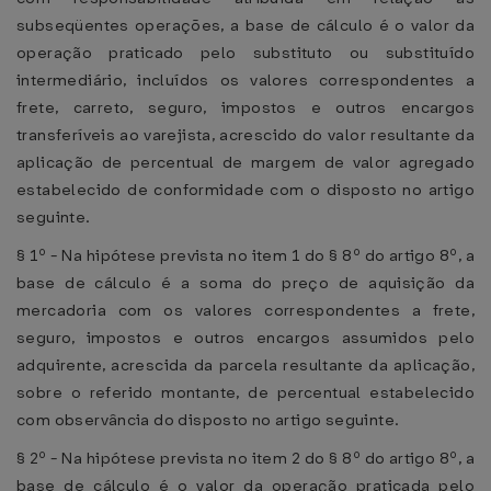
subseqüentes operações, a base de cálculo é o valor da
operação praticado pelo substituto ou substituído
intermediário, incluídos os valores correspondentes a
frete, carreto, seguro, impostos e outros encargos
transferíveis ao varejista, acrescido do valor resultante da
aplicação de percentual de margem de valor agregado
estabelecido de conformidade com o disposto no artigo
seguinte.
§ 1º - Na hipótese prevista no item 1 do § 8º do artigo 8º, a
base de cálculo é a soma do preço de aquisição da
mercadoria com os valores correspondentes a frete,
seguro, impostos e outros encargos assumidos pelo
adquirente, acrescida da parcela resultante da aplicação,
sobre o referido montante, de percentual estabelecido
com observância do disposto no artigo seguinte.
§ 2º - Na hipótese prevista no item 2 do § 8º do artigo 8º, a
base de cálculo é o valor da operação praticada pelo