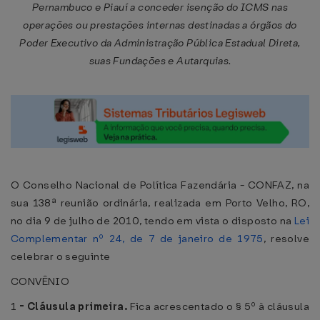
Pernambuco e Piauí a conceder isenção do ICMS nas
operações ou prestações internas destinadas a órgãos do
Poder Executivo da Administração Pública Estadual Direta,
suas Fundações e Autarquias.
O Conselho Nacional de Política Fazendária - CONFAZ, na
sua 138ª reunião ordinária, realizada em Porto Velho, RO,
no dia 9 de julho de 2010, tendo em vista o disposto na
Lei
Complementar nº 24, de 7 de janeiro de 1975
, resolve
celebrar o seguinte
CONVÊNIO
1
-
Cláusula primeira.
Fica acrescentado o § 5º à cláusula