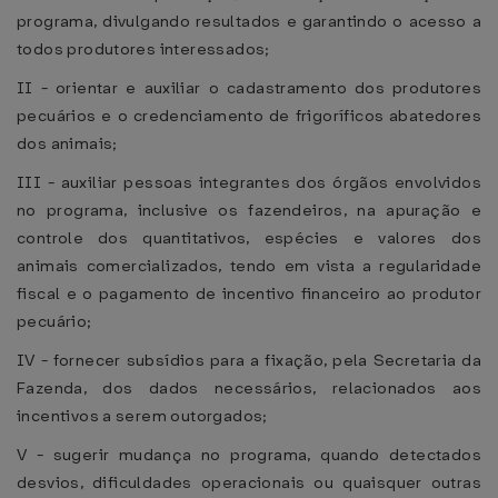
programa, divulgando resultados e garantindo o acesso a
todos produtores interessados;
II - orientar e auxiliar o cadastramento dos produtores
pecuários e o credenciamento de frigoríficos abatedores
dos animais;
III - auxiliar pessoas integrantes dos órgãos envolvidos
no programa, inclusive os fazendeiros, na apuração e
controle dos quantitativos, espécies e valores dos
animais comercializados, tendo em vista a regularidade
fiscal e o pagamento de incentivo financeiro ao produtor
pecuário;
IV - fornecer subsídios para a fixação, pela Secretaria da
Fazenda, dos dados necessários, relacionados aos
incentivos a serem outorgados;
V - sugerir mudança no programa, quando detectados
desvios, dificuldades operacionais ou quaisquer outras