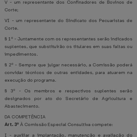
V - um representante dos Confinadores de Bovinos de
Corte;
VI - um representante do Sindicato dos Pecuaristas de
Corte.
§ 1º - Juntamente com os representantes serão indicados
suplentes, que substituirão os titulares em suas faltas ou
impedimentos.
§ 2º - Sempre que julgar necessário, a Comissão poderá
convidar técnicos de outras entidades, para atuarem na
execução do programa.
§ 3º - Os membros e respectivos suplentes serão
designados por ato do Secretário de Agricultura e
Abastecimento.
DA COMPETÊNCIA
Art. 3º
À Comissão Especial Consultiva compete:
I - auxiliar a implantação, manutenção e avaliação do