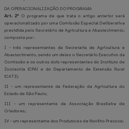
DA OPERACIONALIZAÇÃO DO PROGRAMA
Art. 2º
O programa de que trata o artigo anterior será
operacionalizado por uma Comissão Especial Deliberativa
presidida pelo Secretário de Agricultura e Abastecimento,
composta por:
I - três representantes da Secretaria de Agricultura e
Abastecimento, sendo um deles o Secretário Executivo da
Comissão e os outros dois representantes do Instituto de
Zootecnia (CPA) e do Departamento de Extensão Rural
(CATI);
II - um representante da Federação da Agricultura do
Estado de São Paulo;
III - um representante da Associação Brasileira de
Criadores;
IV - um representante dos Produtores de Novilho Precoce;