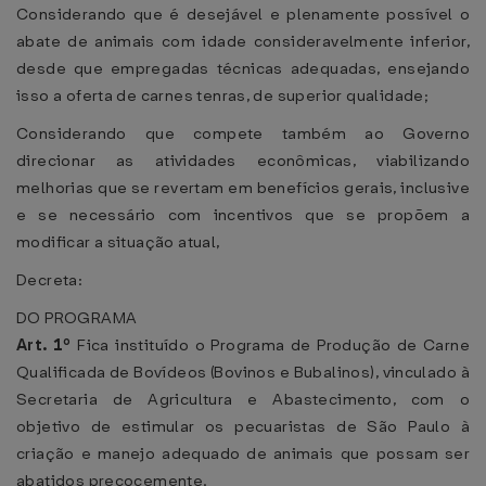
Considerando que é desejável e plenamente possível o
abate de animais com idade consideravelmente inferior,
desde que empregadas técnicas adequadas, ensejando
isso a oferta de carnes tenras, de superior qualidade;
Considerando que compete também ao Governo
direcionar as atividades econômicas, viabilizando
melhorias que se revertam em benefícios gerais, inclusive
e se necessário com incentivos que se propõem a
modificar a situação atual,
Decreta:
DO PROGRAMA
Art. 1º
Fica instituído o Programa de Produção de Carne
Qualificada de Bovídeos (Bovinos e Bubalinos), vinculado à
Secretaria de Agricultura e Abastecimento, com o
objetivo de estimular os pecuaristas de São Paulo à
criação e manejo adequado de animais que possam ser
abatidos precocemente.