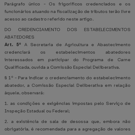
Parágrafo único - Os frigoríficos credenciados e os
funcionários atuando na fiscalização de tributos terão livre
acesso ao cadastro referido neste artigo.
DO CREDENCIAMENTO DOS ESTABELECIMENTOS
ABATEDORES
Art. 5º
A Secretaria de Agricultura e Abastecimento
credenciará os estabelecimentos abatedores
interessados em participar do Programa de Carne
Qualificada, ouvida a Comissão Especial Deliberativa.
§ 1º - Para indicar o credenciamento do estabelecimento
abatedor, a Comissão Especial Deliberativa em relação
àquele, observará:
1. as condições e exigências impostas pelo Serviço de
Inspeção Estadual ou Federal;
2. a existência de sala de desossa que, embora não
obrigatória, é recomendada para a agregação de valores