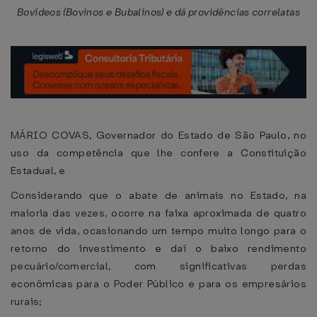
Bovídeos (Bovinos e Bubalinos) e dá providências correlatas
MÁRIO COVAS, Governador do Estado de São Paulo, no
uso da competência que lhe confere a Constituição
Estadual, e
Considerando que o abate de animais no Estado, na
maioria das vezes, ocorre na faixa aproximada de quatro
anos de vida, ocasionando um tempo muito longo para o
retorno do investimento e daí o baixo rendimento
pecuário/comercial, com significativas perdas
econômicas para o Poder Público e para os empresários
rurais;