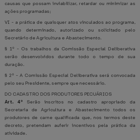
causas que possam inviabilizar, retardar ou minimizar as
ações programadas;
VI - a prática de quaisquer atos vinculados ao programa,
quando determinado, autorizado ou solicitado pelo
Secretário de Agricultura e Abastecimento.
§ 1º - Os trabalhos da Comissão Especial Deliberativa
serão desenvolvidos durante todo o tempo de sua
duração.
§ 2º - A Comissão Especial Deliberativa será convocada
pelo seu Presidente, sempre que necessário.
DO CADASTRO DOS PRODUTORES PECUÁRIOS
Art. 4º
Serão inscritos no cadastro apropriado da
Secretaria de Agricultura e Abastecimento todos os
produtores de carne qualificada que, nos termos deste
decreto, pretendam auferir incentivos pela prática da
atividade.