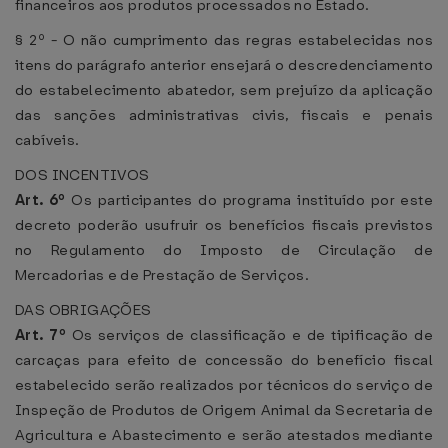
financeiros aos produtos processados no Estado.
§ 2º - O não cumprimento das regras estabelecidas nos
itens do parágrafo anterior ensejará o descredenciamento
do estabelecimento abatedor, sem prejuízo da aplicação
das sanções administrativas civis, fiscais e penais
cabíveis.
DOS INCENTIVOS
Art. 6º
Os participantes do programa instituído por este
decreto poderão usufruir os benefícios fiscais previstos
no Regulamento do Imposto de Circulação de
Mercadorias e de Prestação de Serviços.
DAS OBRIGAÇÕES
Art. 7º
Os serviços de classificação e de tipificação de
carcaças para efeito de concessão do benefício fiscal
estabelecido serão realizados por técnicos do serviço de
Inspeção de Produtos de Origem Animal da Secretaria de
Agricultura e Abastecimento e serão atestados mediante