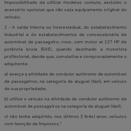
impossibilitado de utilizar modelos comuns, excluído o
acessório opcional que não seja equipamento original do
veículo;
2 - A saída interna ou interestadual, do estabelecimento
industrial e do estabelecimentos de concessionária de
automóvel de passageiro, novo, com motor at 127 HP de
potência bruta (SAE), quando destinado a motorista
profissional, desde que, cumulativa e comprovadamente o
adquirente:
a) exerça a atividade de condutor autônomo de automóvel
de passageiros, na categoria de aluguel (táxi), em veículo
de sua propriedade;
b) utilize o veículo na atividade de condutor autônomo de
automóvel de passageiros na categoria de aluguel (táxi);
c) não tenha adquirido, nos últimos 3 (três) anos, veículos
com isenção de impostos."