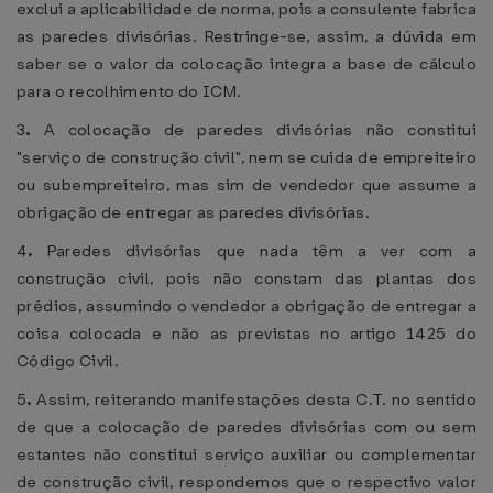
exclui a aplicabilidade de norma, pois a consulente fabrica
as paredes divisórias. Restringe-se, assim, a dúvida em
saber se o valor da colocação integra a base de cálculo
para o recolhimento do ICM.
3
.
A colocação de paredes divisórias não constitui
"serviço de construção civil", nem se cuida de empreiteiro
ou subempreiteiro, mas sim de vendedor que assume a
obrigação de entregar as paredes divisórias.
4
.
Paredes divisórias que nada têm a ver com a
construção civil, pois não constam das plantas dos
prédios, assumindo o vendedor a obrigação de entregar a
coisa colocada e não as previstas no artigo 1425 do
Código Civil.
5
.
Assim, reiterando manifestações desta C.T. no sentido
de que a colocação de paredes divisórias com ou sem
estantes não constitui serviço auxiliar ou complementar
de construção civil, respondemos que o respectivo valor