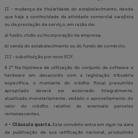
II - mudança de titularidade do estabelecimento, desde
que haja a continuidade da atividade comercial varejista
ou de prestação de serviço, em razão de:
a) fusão, cisão ou incorporação da empresa;
b) venda do estabelecimento ou do fundo de comércio.
III - substituição por novo ECF.
§ 2º Na hipótese de utilização do conjunto de software e
hardware em desacordo com a legislação tributária
específica, o montante do crédito fiscal presumido
apropriado deverá ser estornado integralmente,
atualizado monetariamente, vedado o aproveitamento do
valor do crédito relativo às eventuais parcelas
remanescentes.
4
-
Cláusula quarta.
Este convênio entra em vigor na data
da publicação de sua ratificação nacional, produzindo