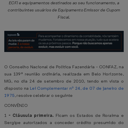
ECF) e equipamentos destinados ao seu funcionamento, a
contribuintes usuários de Equipamento Emissor de Cupom
Fiscal.
O Conselho Nacional de Política Fazendária - CONFAZ, na
sua 139ª reunião ordinária, realizada em Belo Horizonte,
MG, no dia 24 de setembro de 2010, tendo em vista o
disposto na
Lei Complementar nº 24, de 07 de janeiro de
1975
, resolve celebrar o seguinte
CONVÊNIO
1
-
Cláusula primeira.
Ficam os Estados de Roraima e
Sergipe autorizados a conceder crédito presumido do