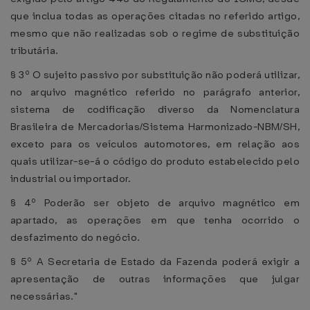
que inclua todas as operações citadas no referido artigo,
mesmo que não realizadas sob o regime de substituição
tributária.
§ 3º O sujeito passivo por substituição não poderá utilizar,
no arquivo magnético referido no parágrafo anterior,
sistema de codificação diverso da Nomenclatura
Brasileira de Mercadorias/Sistema Harmonizado-NBM/SH,
exceto para os veículos automotores, em relação aos
quais utilizar-se-á o código do produto estabelecido pelo
industrial ou importador.
§ 4º Poderão ser objeto de arquivo magnético em
apartado, as operações em que tenha ocorrido o
desfazimento do negócio.
§ 5º A Secretaria de Estado da Fazenda poderá exigir a
apresentação de outras informações que julgar
necessárias."