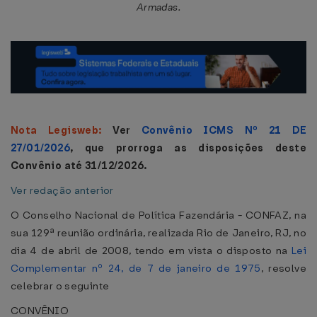
Armadas.
Nota Legisweb:
Ver
Convênio ICMS Nº 21 DE
27/01/2026
, que prorroga as disposições deste
Convênio até 31/12/2026.
Ver redação anterior
O Conselho Nacional de Política Fazendária - CONFAZ, na
sua 129ª reunião ordinária, realizada Rio de Janeiro, RJ, no
dia 4 de abril de 2008, tendo em vista o disposto na
Lei
Complementar nº 24, de 7 de janeiro de 1975
, resolve
celebrar o seguinte
CONVÊNIO