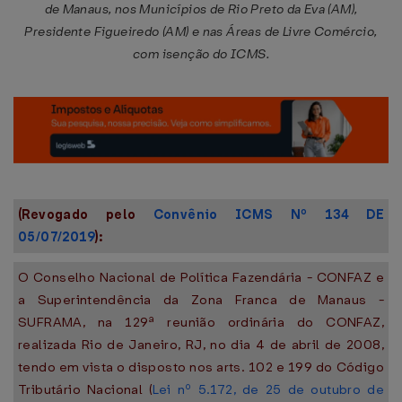
de Manaus, nos Municípios de Rio Preto da Eva (AM),
Presidente Figueiredo (AM) e nas Áreas de Livre Comércio,
com isenção do ICMS.
(Revogado pelo
Convênio ICMS Nº 134 DE
05/07/2019
):
O Conselho Nacional de Política Fazendária - CONFAZ e
a Superintendência da Zona Franca de Manaus -
SUFRAMA, na 129ª reunião ordinária do CONFAZ,
realizada Rio de Janeiro, RJ, no dia 4 de abril de 2008,
tendo em vista o disposto nos arts. 102 e 199 do Código
Tributário Nacional (
Lei nº 5.172, de 25 de outubro de