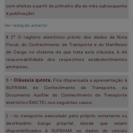
com efeitos a partir do primeiro dia do mês subsequente
à publicação)
Ver redação anterior
§ 2º O registro eletrônico prévio dos dados da Nota
Fiscal, do Conhecimento de Transporte e do Manifesto
de Carga, no sistema de que trata esta cláusula, é de
responsabilidade dos respectivos estabelecimentos
emitentes.
5
-
Cláusula quinta.
Fica dispensada a apresentação à
SUFRAMA do Conhecimento de Transporte, ou
Documento Auxiliar do Conhecimento de Transporte
eletrônico (DACTE), nos seguintes casos:
I - no transporte executado pelo próprio remetente ou
destinatário (carga própria), desde que sejam
disponibilizados à SUFRAMA os dados do veículo