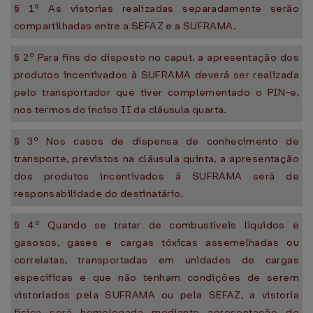
§ 1º As vistorias realizadas separadamente serão
compartilhadas entre a SEFAZ e a SUFRAMA.
§ 2º Para fins do disposto no caput, a apresentação dos
produtos incentivados à SUFRAMA deverá ser realizada
pelo transportador que tiver complementado o PIN-e,
nos termos do inciso II da cláusula quarta.
§ 3º Nos casos de dispensa de conhecimento de
transporte, previstos na cláusula quinta, a apresentação
dos produtos incentivados à SUFRAMA será de
responsabilidade do destinatário.
§ 4º Quando se tratar de combustíveis líquidos e
gasosos, gases e cargas tóxicas assemelhadas ou
correlatas, transportadas em unidades de cargas
específicas e que não tenham condições de serem
vistoriados pela SUFRAMA ou pela SEFAZ, a vistoria
física será homologada mediante apresentação de