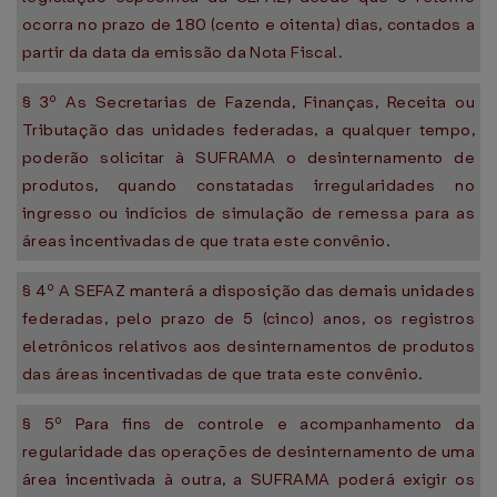
ocorra no prazo de 180 (cento e oitenta) dias, contados a
partir da data da emissão da Nota Fiscal.
§ 3º As Secretarias de Fazenda, Finanças, Receita ou
Tributação das unidades federadas, a qualquer tempo,
poderão solicitar à SUFRAMA o desinternamento de
produtos, quando constatadas irregularidades no
ingresso ou indícios de simulação de remessa para as
áreas incentivadas de que trata este convênio.
§ 4º A SEFAZ manterá a disposição das demais unidades
federadas, pelo prazo de 5 (cinco) anos, os registros
eletrônicos relativos aos desinternamentos de produtos
das áreas incentivadas de que trata este convênio.
§ 5º Para fins de controle e acompanhamento da
regularidade das operações de desinternamento de uma
área incentivada à outra, a SUFRAMA poderá exigir os