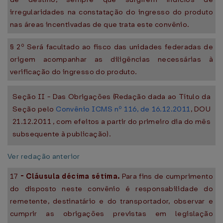
irregularidades na constatação do ingresso do produto
nas áreas incentivadas de que trata este convênio.
§ 2º Será facultado ao fisco das unidades federadas de
origem acompanhar as diligências necessárias à
verificação do ingresso do produto.
Seção II - Das Obrigações (Redação dada ao Título da
Seção pelo
Convênio ICMS nº 116, de 16.12.2011
, DOU
21.12.2011 , com efeitos a partir do primeiro dia do mês
subsequente à publicação).
Ver redação anterior
17
-
Cláusula décima sétima.
Para fins de cumprimento
do disposto neste convênio é responsabilidade do
remetente, destinatário e do transportador, observar e
cumprir as obrigações previstas em legislação