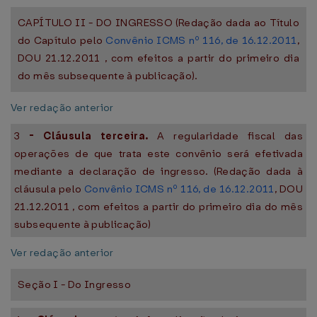
CAPÍTULO II - DO INGRESSO (Redação dada ao Título
do Capítulo pelo
Convênio ICMS nº 116, de 16.12.2011
,
DOU 21.12.2011 , com efeitos a partir do primeiro dia
do mês subsequente à publicação).
Ver redação anterior
3
-
Cláusula terceira.
A regularidade fiscal das
operações de que trata este convênio será efetivada
mediante a declaração de ingresso. (Redação dada à
cláusula pelo
Convênio ICMS nº 116, de 16.12.2011
, DOU
21.12.2011 , com efeitos a partir do primeiro dia do mês
subsequente à publicação)
Ver redação anterior
Seção I - Do Ingresso