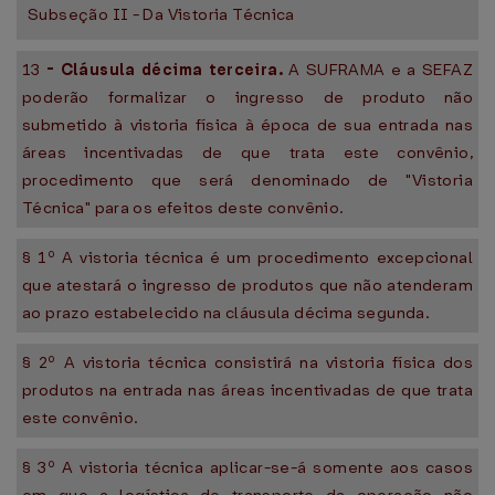
Subseção II - Da Vistoria Técnica
13
-
Cláusula décima terceira.
A SUFRAMA e a SEFAZ
poderão formalizar o ingresso de produto não
submetido à vistoria física à época de sua entrada nas
áreas incentivadas de que trata este convênio,
procedimento que será denominado de "Vistoria
Técnica" para os efeitos deste convênio.
§ 1º A vistoria técnica é um procedimento excepcional
que atestará o ingresso de produtos que não atenderam
ao prazo estabelecido na cláusula décima segunda.
§ 2º A vistoria técnica consistirá na vistoria física dos
produtos na entrada nas áreas incentivadas de que trata
este convênio.
§ 3º A vistoria técnica aplicar-se-á somente aos casos