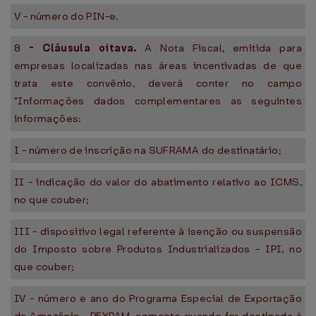
V - número do PIN-e.
8
-
Cláusula oitava.
A Nota Fiscal, emitida para
empresas localizadas nas áreas incentivadas de que
trata este convênio, deverá conter no campo
"Informações dados complementares as seguintes
informações:
I - número de inscrição na SUFRAMA do destinatário;
II - indicação do valor do abatimento relativo ao ICMS,
no que couber;
III - dispositivo legal referente à isenção ou suspensão
do Imposto sobre Produtos Industrializados - IPI, no
que couber;
IV - número e ano do Programa Especial de Exportação