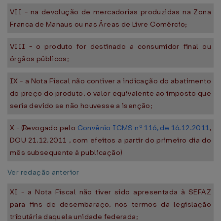
VII - na devolução de mercadorias produzidas na Zona
Franca de Manaus ou nas Áreas de Livre Comércio;
VIII - o produto for destinado a consumidor final ou
órgãos públicos;
IX - a Nota Fiscal não contiver a indicação do abatimento
do preço do produto, o valor equivalente ao imposto que
seria devido se não houvesse a isenção;
X - (Revogado pelo
Convênio ICMS nº 116, de 16.12.2011
,
DOU 21.12.2011 , com efeitos a partir do primeiro dia do
mês subsequente à publicação)
Ver redação anterior
XI - a Nota Fiscal não tiver sido apresentada à SEFAZ
para fins de desembaraço, nos termos da legislação
tributária daquela unidade federada;