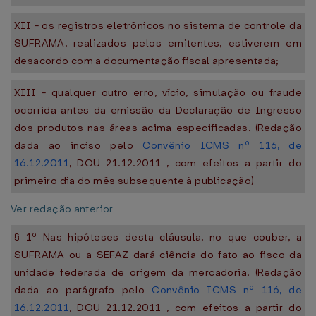
XII - os registros eletrônicos no sistema de controle da
SUFRAMA, realizados pelos emitentes, estiverem em
desacordo com a documentação fiscal apresentada;
XIII - qualquer outro erro, vício, simulação ou fraude
ocorrida antes da emissão da Declaração de Ingresso
dos produtos nas áreas acima especificadas. (Redação
dada ao inciso pelo
Convênio ICMS nº 116, de
16.12.2011
, DOU 21.12.2011 , com efeitos a partir do
primeiro dia do mês subsequente à publicação)
Ver redação anterior
§ 1º Nas hipóteses desta cláusula, no que couber, a
SUFRAMA ou a SEFAZ dará ciência do fato ao fisco da
unidade federada de origem da mercadoria. (Redação
dada ao parágrafo pelo
Convênio ICMS nº 116, de
16.12.2011
, DOU 21.12.2011 , com efeitos a partir do