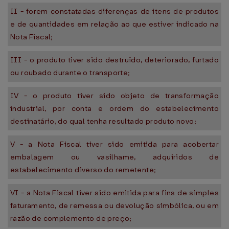
II - forem constatadas diferenças de itens de produtos
e de quantidades em relação ao que estiver indicado na
Nota Fiscal;
III - o produto tiver sido destruído, deteriorado, furtado
ou roubado durante o transporte;
IV - o produto tiver sido objeto de transformação
industrial, por conta e ordem do estabelecimento
destinatário, do qual tenha resultado produto novo;
V - a Nota Fiscal tiver sido emitida para acobertar
embalagem ou vasilhame, adquiridos de
estabelecimento diverso do remetente;
VI - a Nota Fiscal tiver sido emitida para fins de simples
faturamento, de remessa ou devolução simbólica, ou em
razão de complemento de preço;