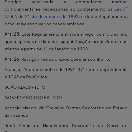
Sergipe autorizada a estabelecer normas
complementares necessárias ao cumprimento da
Lei nº
3.287, de 21 de dezembro de 1992
, e deste Regulamento,
e inclusive resolver os casos omissos.
Art. 25.
Este Regulamento entrará em vigor com o Decreto
que o aprovar, na data de sua publicação, produzindo seus
efeitos a partir de 1º de janeiro de 1993.
Art. 26.
Revogam-se as disposições em contrário.
Aracaju, 29 de dezembro de 1992; 171º da Independência
e 104º da República.
JOÃO ALVES FILHO
GOVERNADOR DO ESTADO
Antonio Manoel de Carvalho Dantas Secretário de Estado
da Fazenda
José Alves do Nascimento Secretário de Geral de