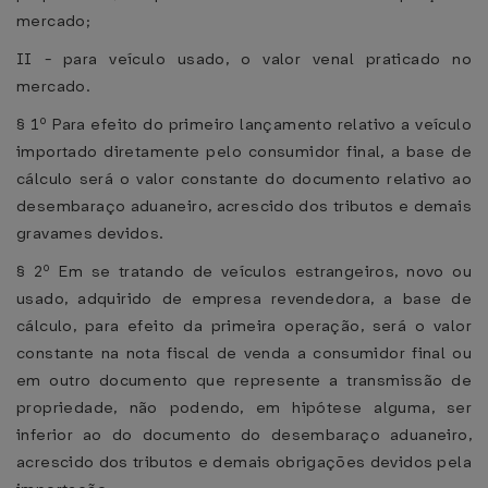
mercado;
II - para veículo usado, o valor venal praticado no
mercado.
§ 1º Para efeito do primeiro lançamento relativo a veículo
importado diretamente pelo consumidor final, a base de
cálculo será o valor constante do documento relativo ao
desembaraço aduaneiro, acrescido dos tributos e demais
gravames devidos.
§ 2º Em se tratando de veículos estrangeiros, novo ou
usado, adquirido de empresa revendedora, a base de
cálculo, para efeito da primeira operação, será o valor
constante na nota fiscal de venda a consumidor final ou
em outro documento que represente a transmissão de
propriedade, não podendo, em hipótese alguma, ser
inferior ao do documento do desembaraço aduaneiro,
acrescido dos tributos e demais obrigações devidos pela