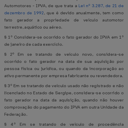
Automotores - IPVA, de que trata a
Lei nº 3.287, de 21 de
dezembro de 1992
, que é devido anualmente, tem como
fato gerador a propriedade de veículo automotor
terrestre, aquático ou aéreo.
§ 1º Considera-se ocorrido o fato gerador do IPVA em 1º
de janeiro de cada exercício.
§ 2º Em se tratando de veículo novo, considera-se
ocorrido o fato gerador na data de sua aquisição por
pessoa física ou jurídica, ou quando da incorporação ao
ativo permanente por empresa fabricante ou revendedora.
§ 3º Em se tratando de veículo usado não registrado e não
licenciado no Estado de Sergipe, considera-se ocorrido o
fato gerador na data da aquisição, quando não houver
comprovação do pagamento do IPVA em outra Unidade da
Federação.
§ 4º Em se tratando de veículo de procedência