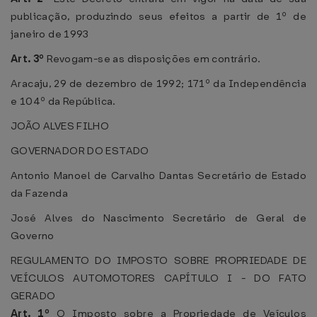
publicação, produzindo seus efeitos a partir de 1º de
janeiro de 1993
Art. 3º
Revogam-se as disposições em contrário.
Aracaju, 29 de dezembro de 1992; 171º da Independência
e 104º da República.
JOÃO ALVES FILHO
GOVERNADOR DO ESTADO
Antonio Manoel de Carvalho Dantas Secretário de Estado
da Fazenda
José Alves do Nascimento Secretário de Geral de
Governo
REGULAMENTO DO IMPOSTO SOBRE PROPRIEDADE DE
VEÍCULOS AUTOMOTORES
CAPÍTULO I - DO FATO
GERADO
Art. 1º
O Imposto sobre a Propriedade de Veículos