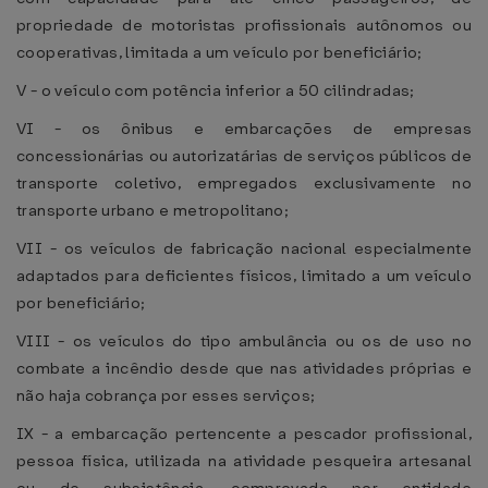
propriedade de motoristas profissionais autônomos ou
cooperativas, limitada a um veículo por beneficiário;
V - o veículo com potência inferior a 50 cilindradas;
VI - os ônibus e embarcações de empresas
concessionárias ou autorizatárias de serviços públicos de
transporte coletivo, empregados exclusivamente no
transporte urbano e metropolitano;
VII - os veículos de fabricação nacional especialmente
adaptados para deficientes físicos, limitado a um veículo
por beneficiário;
VIII - os veículos do tipo ambulância ou os de uso no
combate a incêndio desde que nas atividades próprias e
não haja cobrança por esses serviços;
IX - a embarcação pertencente a pescador profissional,
pessoa física, utilizada na atividade pesqueira artesanal