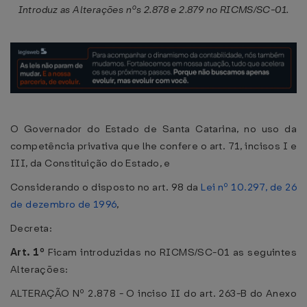
Introduz as Alterações nºs 2.878 e 2.879 no RICMS/SC-01.
O Governador do Estado de Santa Catarina, no uso da
competência privativa que lhe confere o art. 71, incisos I e
III, da Constituição do Estado, e
Considerando o disposto no art. 98 da
Lei nº 10.297, de 26
de dezembro de 1996
,
Decreta:
Art. 1º
Ficam introduzidas no RICMS/SC-01 as seguintes
Alterações:
ALTERAÇÃO Nº 2.878 - O inciso II do art. 263-B do Anexo