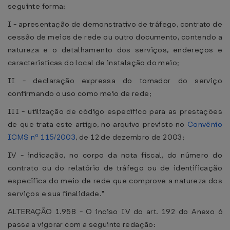
seguinte forma:
I - apresentação de demonstrativo de tráfego, contrato de
cessão de meios de rede ou outro documento, contendo a
natureza e o detalhamento dos serviços, endereços e
características do local de instalação do meio;
II - declaração expressa do tomador do serviço
confirmando o uso como meio de rede;
III - utilização de código específico para as prestações
de que trata este artigo, no arquivo previsto no
Convênio
ICMS nº 115/2003
, de 12 de dezembro de 2003;
IV - indicação, no corpo da nota fiscal, do número do
contrato ou do relatório de tráfego ou de identificação
específica do meio de rede que comprove a natureza dos
serviços e sua finalidade."
ALTERAÇÃO 1.958 - O inciso IV do art. 192 do Anexo 6
passa a vigorar com a seguinte redação: