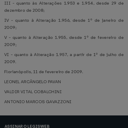
III - quanto às Alterações 1.953 e 1.954, desde 29 de
dezembro de 2008;
IV - quanto à Alteração 1.956, desde 1º de janeiro de
2009;
V - quanto à Alteração 1.955, desde 1º de fevereiro de
2009;
VI - quanto à Alteração 1.957, a partir de 1º de julho de
2009.
Florianópolis, 11 de fevereiro de 2009.
LEONEL ARCÂNGELO PAVAN
VALDIR VITAL COBALCHINI
ANTONIO MARCOS GAVAZZONI
ASSINAR O LEGISWEB