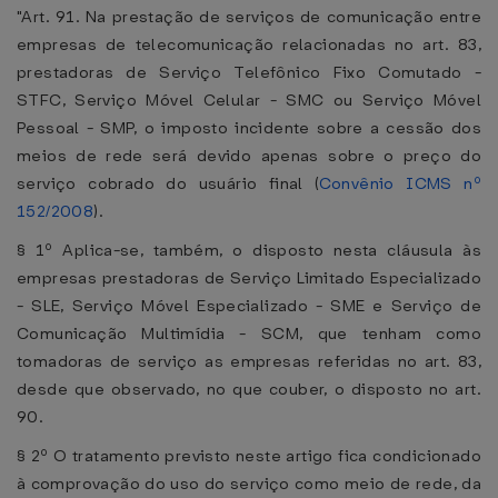
"Art. 91. Na prestação de serviços de comunicação entre
empresas de telecomunicação relacionadas no art. 83,
prestadoras de Serviço Telefônico Fixo Comutado -
STFC, Serviço Móvel Celular - SMC ou Serviço Móvel
Pessoal - SMP, o imposto incidente sobre a cessão dos
meios de rede será devido apenas sobre o preço do
serviço cobrado do usuário final (
Convênio ICMS nº
152/2008
).
§ 1º Aplica-se, também, o disposto nesta cláusula às
empresas prestadoras de Serviço Limitado Especializado
- SLE, Serviço Móvel Especializado - SME e Serviço de
Comunicação Multimídia - SCM, que tenham como
tomadoras de serviço as empresas referidas no art. 83,
desde que observado, no que couber, o disposto no art.
90.
§ 2º O tratamento previsto neste artigo fica condicionado
à comprovação do uso do serviço como meio de rede, da