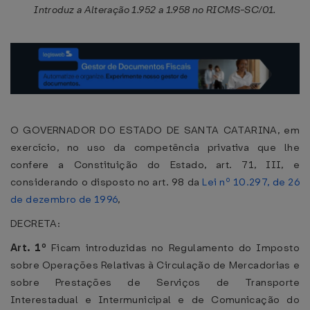
Introduz a Alteração 1.952 a 1.958 no RICMS-SC/01.
O GOVERNADOR DO ESTADO DE SANTA CATARINA, em
exercício, no uso da competência privativa que lhe
confere a Constituição do Estado, art. 71, III, e
considerando o disposto no art. 98 da
Lei nº 10.297, de 26
de dezembro de 1996
,
DECRETA:
Art. 1º
Ficam introduzidas no Regulamento do Imposto
sobre Operações Relativas à Circulação de Mercadorias e
sobre Prestações de Serviços de Transporte
Interestadual e Intermunicipal e de Comunicação do