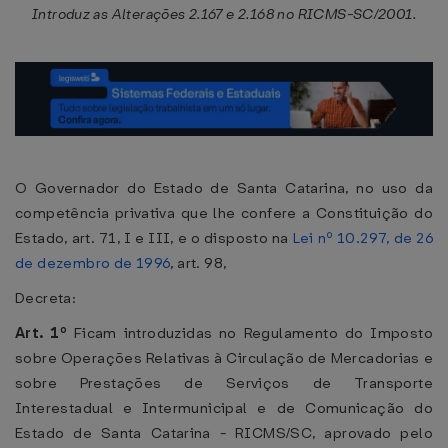
Introduz as Alterações 2.167 e 2.168 no RICMS-SC/2001.
O Governador do Estado de Santa Catarina, no uso da
competência privativa que lhe confere a Constituição do
Estado, art. 71, I e III, e o disposto na
Lei nº 10.297, de 26
de dezembro de 1996
, art. 98,
Decreta:
Art. 1º
Ficam introduzidas no Regulamento do Imposto
sobre Operações Relativas à Circulação de Mercadorias e
sobre Prestações de Serviços de Transporte
Interestadual e Intermunicipal e de Comunicação do
Estado de Santa Catarina - RICMS/SC, aprovado pelo