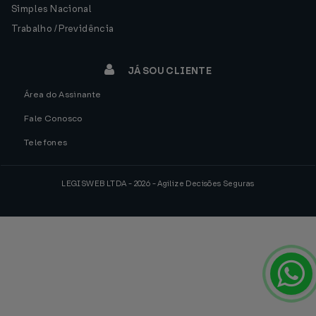
Simples Nacional
Trabalho / Previdência
JÁ SOU CLIENTE
Área do Assinante
Fale Conosco
Telefones
LEGISWEB LTDA - 2026 - Agilize Decisões Seguras