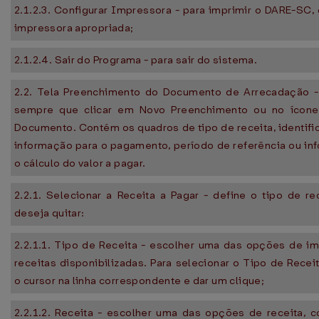
2.1.2.3. Configurar Impressora - para imprimir o DARE-SC,
impressora apropriada;
2.1.2.4. Sair do Programa - para sair do sistema.
2.2. Tela Preenchimento do Documento de Arrecadação - 
sempre que clicar em Novo Preenchimento ou no ícon
Documento. Contém os quadros de tipo de receita, identific
informação para o pagamento, período de referência ou in
o cálculo do valor a pagar.
2.2.1. Selecionar a Receita a Pagar - define o tipo de re
deseja quitar:
2.2.1.1. Tipo de Receita - escolher uma das opções de im
receitas disponibilizadas. Para selecionar o Tipo de Recei
o cursor na linha correspondente e dar um clique;
2.2.1.2. Receita - escolher uma das opções de receita, 