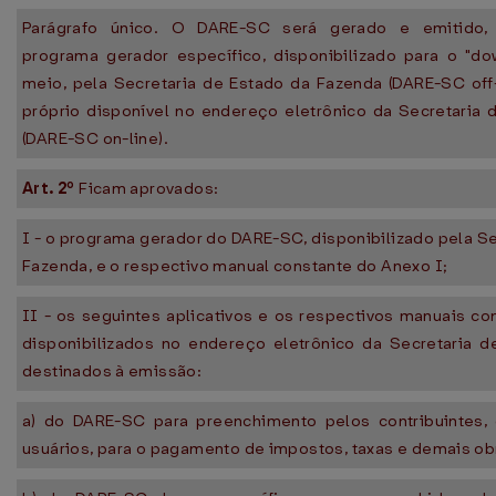
Parágrafo único. O DARE-SC será gerado e emitido, 
programa gerador específico, disponibilizado para o "do
meio, pela Secretaria de Estado da Fazenda (DARE-SC off-
próprio disponível no endereço eletrônico da Secretaria
(DARE-SC on-line).
Art. 2º
Ficam aprovados:
I - o programa gerador do DARE-SC, disponibilizado pela Se
Fazenda, e o respectivo manual constante do Anexo I;
II - os seguintes aplicativos e os respectivos manuais co
disponibilizados no endereço eletrônico da Secretaria d
destinados à emissão:
a) do DARE-SC para preenchimento pelos contribuintes
usuários, para o pagamento de impostos, taxas e demais o