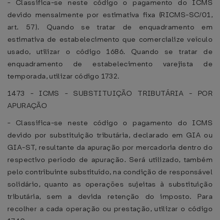
- Classifica-se neste código o pagamento do ICMS
devido mensalmente por estimativa fixa (RICMS-SC/01,
art. 57). Quando se tratar de enquadramento em
estimativa de estabelecimento que comercialize veículo
usado, utilizar o código 1686. Quando se tratar de
enquadramento de estabelecimento varejista de
temporada, utilizar código 1732.
1473 - ICMS - SUBSTITUIÇÃO TRIBUTÁRIA - POR
APURAÇÃO
- Classifica-se neste código o pagamento do ICMS
devido por substituição tributária, declarado em GIA ou
GIA-ST, resultante da apuração por mercadoria dentro do
respectivo período de apuração. Será utilizado, também
pelo contribuinte substituído, na condição de responsável
solidário, quanto as operações sujeitas à substituição
tributária, sem a devida retenção do imposto. Para
recolher a cada operação ou prestação, utilizar o código