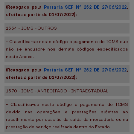
(Revogado pela
Portaria SEF Nº 252 DE 27/06/2022
,
efeitos a partir de 01/07/2022):
1554 - ICMS - OUTROS
- Classifica-se neste código o pagamento do ICMS que
não se enquadre nos demais códigos especificados
neste Anexo.
(Revogado pela
Portaria SEF Nº 252 DE 27/06/2022
,
efeitos a partir de 01/07/2022):
1570 - ICMS - ANTECIPADO - INTRAESTADUAL
- Classifica-se neste código o pagamento do ICMS
devido nas operações e prestações sujeitas ao
recolhimento por ocasião da saída da mercadoria ou na
prestação de serviço realizada dentro do Estado.