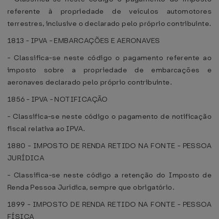
referente à propriedade de veículos automotores
terrestres, inclusive o declarado pelo próprio contribuinte.
1813 - IPVA - EMBARCAÇÕES E AERONAVES
- Classifica-se neste código o pagamento referente ao
imposto sobre a propriedade de embarcações e
aeronaves declarado pelo próprio contribuinte.
1856 - IPVA - NOTIFICAÇÃO
- Classifica-se neste código o pagamento de notificação
fiscal relativa ao IPVA.
1880 - IMPOSTO DE RENDA RETIDO NA FONTE - PESSOA
JURÍDICA
- Classifica-se neste código a retenção do Imposto de
Renda Pessoa Jurídica, sempre que obrigatório.
1899 - IMPOSTO DE RENDA RETIDO NA FONTE - PESSOA
FÍSICA