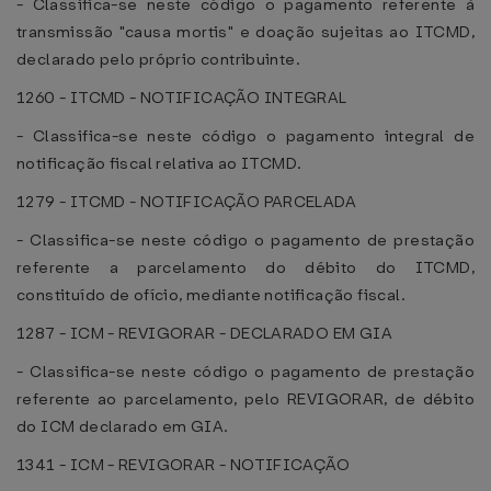
- Classifica-se neste código o pagamento referente à
transmissão "causa mortis" e doação sujeitas ao ITCMD,
declarado pelo próprio contribuinte.
1260 - ITCMD - NOTIFICAÇÃO INTEGRAL
- Classifica-se neste código o pagamento integral de
notificação fiscal relativa ao ITCMD.
1279 - ITCMD - NOTIFICAÇÃO PARCELADA
- Classifica-se neste código o pagamento de prestação
referente a parcelamento do débito do ITCMD,
constituído de ofício, mediante notificação fiscal.
1287 - ICM - REVIGORAR - DECLARADO EM GIA
- Classifica-se neste código o pagamento de prestação
referente ao parcelamento, pelo REVIGORAR, de débito
do ICM declarado em GIA.
1341 - ICM - REVIGORAR - NOTIFICAÇÃO