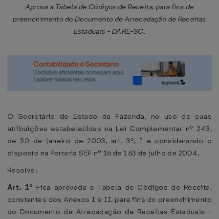
Aprova a Tabela de Códigos de Receita, para fins de
preenchimento do Documento de Arrecadação de Receitas
Estaduais - DARE-SC.
O Secretário de Estado da Fazenda, no uso de suas
atribuições estabelecidas na Lei Complementar nº 243,
de 30 de janeiro de 2003, art. 3º, I e considerando o
disposto na Portaria SEF nº 16 de 163 de julho de 2004,
Resolve:
Art. 1º
Fica aprovada a Tabela de Códigos de Receita,
constantes dos Anexos I e II, para fins do preenchimento
do Documento de Arrecadação de Receitas Estaduais -