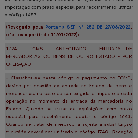
importação com prazo especial para recolhimento, utilizar
o código 1457.
(Revogado pela
Portaria SEF Nº 252 DE 27/06/2022
,
efeitos a partir de 01/07/2022):
1724 - ICMS - ANTECIPADO - ENTRADA DE
MERCADORIAS OU BENS DE OUTRO ESTADO - POR
OPERAÇÃO
- Classifica-se neste código o pagamento do ICMS,
devido por ocasião da entrada no Estado de bens e
mercadorias, no caso de ser exigido o imposto a cada
operação no momento da entrada da mercadoria no
Estado. Quando se tratar de aquisições com prazo
especial para recolhimento, adotar o código 1643.
Quando se tratar de mercadoria sujeita a substituição
tributária deverá ser utilizado o código 1740. (Redação