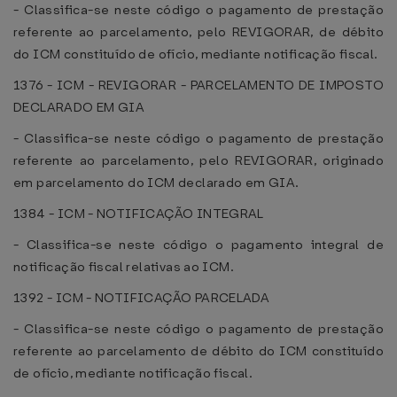
- Classifica-se neste código o pagamento de prestação
referente ao parcelamento, pelo REVIGORAR, de débito
do ICM constituído de ofício, mediante notificação fiscal.
1376 - ICM - REVIGORAR - PARCELAMENTO DE IMPOSTO
DECLARADO EM GIA
- Classifica-se neste código o pagamento de prestação
referente ao parcelamento, pelo REVIGORAR, originado
em parcelamento do ICM declarado em GIA.
1384 - ICM - NOTIFICAÇÃO INTEGRAL
- Classifica-se neste código o pagamento integral de
notificação fiscal relativas ao ICM.
1392 - ICM - NOTIFICAÇÃO PARCELADA
- Classifica-se neste código o pagamento de prestação
referente ao parcelamento de débito do ICM constituído
de ofício, mediante notificação fiscal.