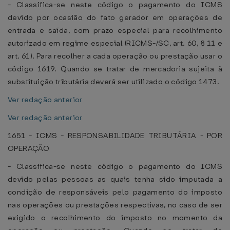
- Classifica-se neste código o pagamento do ICMS
devido por ocasião do fato gerador em operações de
entrada e saída, com prazo especial para recolhimento
autorizado em regime especial (RICMS-/SC, art. 60, § 11 e
art. 61). Para recolher a cada operação ou prestação usar o
código 1619. Quando se tratar de mercadoria sujeita à
substituição tributária deverá ser utilizado o código 1473.
Ver redação anterior
Ver redação anterior
1651 - ICMS - RESPONSABILIDADE TRIBUTÁRIA - POR
OPERAÇÃO
- Classifica-se neste código o pagamento do ICMS
devido pelas pessoas as quais tenha sido imputada a
condição de responsáveis pelo pagamento do imposto
nas operações ou prestações respectivas, no caso de ser
exigido o recolhimento do imposto no momento da