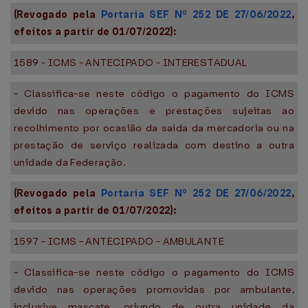
(Revogado pela
Portaria SEF Nº 252 DE 27/06/2022
,
efeitos a partir de 01/07/2022):
1589 - ICMS - ANTECIPADO - INTERESTADUAL
- Classifica-se neste código o pagamento do ICMS
devido nas operações e prestações sujeitas ao
recolhimento por ocasião da saída da mercadoria ou na
prestação de serviço realizada com destino a outra
unidade da Federação.
(Revogado pela
Portaria SEF Nº 252 DE 27/06/2022
,
efeitos a partir de 01/07/2022):
1597 - ICMS - ANTECIPADO - AMBULANTE
- Classifica-se neste código o pagamento do ICMS
devido nas operações promovidas por ambulante,
inclusive mascate, oriundo de outra unidade da