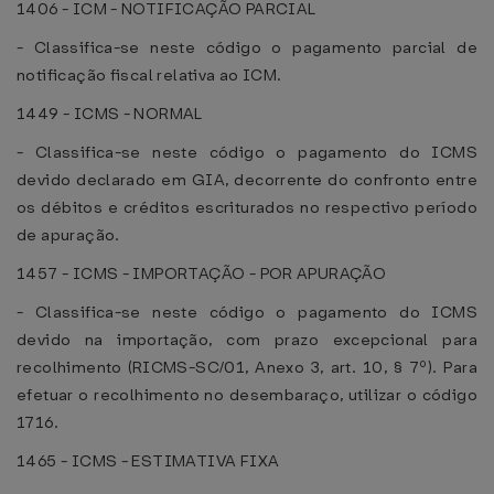
1406 - ICM - NOTIFICAÇÃO PARCIAL
- Classifica-se neste código o pagamento parcial de
notificação fiscal relativa ao ICM.
1449 - ICMS - NORMAL
- Classifica-se neste código o pagamento do ICMS
devido declarado em GIA, decorrente do confronto entre
os débitos e créditos escriturados no respectivo período
de apuração.
1457 - ICMS - IMPORTAÇÃO - POR APURAÇÃO
- Classifica-se neste código o pagamento do ICMS
devido na importação, com prazo excepcional para
recolhimento (RICMS-SC/01, Anexo 3, art. 10, § 7º). Para
efetuar o recolhimento no desembaraço, utilizar o código
1716.
1465 - ICMS - ESTIMATIVA FIXA