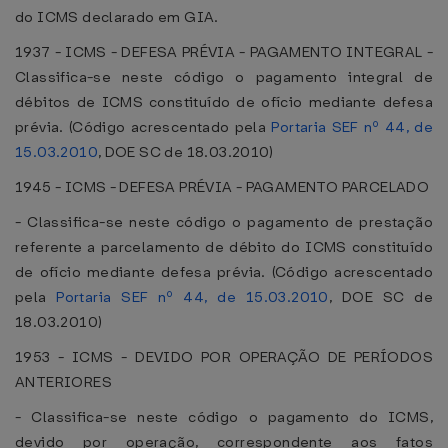
do ICMS declarado em GIA.
1937 - ICMS - DEFESA PRÉVIA - PAGAMENTO INTEGRAL -
Classifica-se neste código o pagamento integral de
débitos de ICMS constituído de ofício mediante defesa
prévia. (Código acrescentado pela
Portaria SEF nº 44, de
15.03.2010
, DOE SC de 18.03.2010)
1945 - ICMS - DEFESA PRÉVIA - PAGAMENTO PARCELADO
- Classifica-se neste código o pagamento de prestação
referente a parcelamento de débito do ICMS constituído
de ofício mediante defesa prévia. (Código acrescentado
pela
Portaria SEF nº 44, de 15.03.2010
, DOE SC de
18.03.2010)
1953 - ICMS - DEVIDO POR OPERAÇÃO DE PERÍODOS
ANTERIORES
- Classifica-se neste código o pagamento do ICMS,
devido por operação, correspondente aos fatos