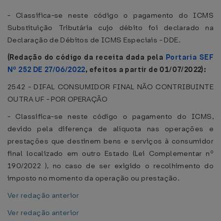
- Classifica-se neste código o pagamento do ICMS
Substituição Tributária cujo débito foi declarado na
Declaração de Débitos de ICMS Especiais - DDE.
(Redação do código da receita dada pela
Portaria SEF
Nº 252 DE 27/06/2022
, efeitos a partir de 01/07/2022):
2542 - DIFAL CONSUMIDOR FINAL NÃO CONTRIBUINTE
OUTRA UF - POR OPERAÇÃO
- Classifica-se neste código o pagamento do ICMS,
devido pela diferença de alíquota nas operações e
prestações que destinem bens e serviços à consumidor
final localizado em outro Estado (Lei Complementar nº
190/2022 ), no caso de ser exigido o recolhimento do
imposto no momento da operação ou prestação.
Ver redação anterior
Ver redação anterior