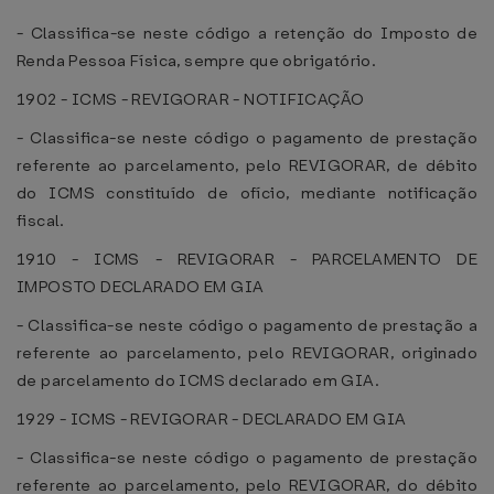
- Classifica-se neste código a retenção do Imposto de
Renda Pessoa Física, sempre que obrigatório.
1902 - ICMS - REVIGORAR - NOTIFICAÇÃO
- Classifica-se neste código o pagamento de prestação
referente ao parcelamento, pelo REVIGORAR, de débito
do ICMS constituído de ofício, mediante notificação
fiscal.
1910 - ICMS - REVIGORAR - PARCELAMENTO DE
IMPOSTO DECLARADO EM GIA
- Classifica-se neste código o pagamento de prestação a
referente ao parcelamento, pelo REVIGORAR, originado
de parcelamento do ICMS declarado em GIA.
1929 - ICMS - REVIGORAR - DECLARADO EM GIA
- Classifica-se neste código o pagamento de prestação
referente ao parcelamento, pelo REVIGORAR, do débito