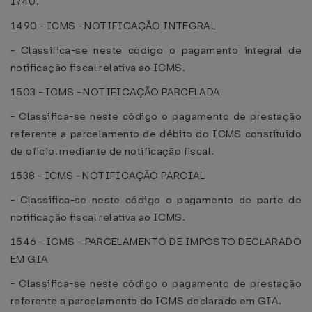
1740.
1490 - ICMS - NOTIFICAÇÃO INTEGRAL
- Classifica-se neste código o pagamento integral de
notificação fiscal relativa ao ICMS.
1503 - ICMS - NOTIFICAÇÃO PARCELADA
- Classifica-se neste código o pagamento de prestação
referente a parcelamento de débito do ICMS constituído
de ofício, mediante de notificação fiscal.
1538 - ICMS - NOTIFICAÇÃO PARCIAL
- Classifica-se neste código o pagamento de parte de
notificação fiscal relativa ao ICMS.
1546 - ICMS - PARCELAMENTO DE IMPOSTO DECLARADO
EM GIA
- Classifica-se neste código o pagamento de prestação
referente a parcelamento do ICMS declarado em GIA.