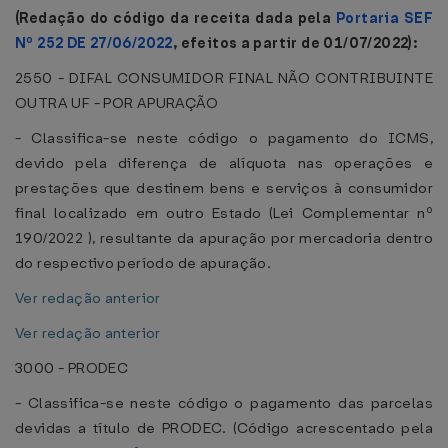
(Redação do código da receita dada pela
Portaria SEF
Nº 252 DE 27/06/2022
, efeitos a partir de 01/07/2022):
2550 - DIFAL CONSUMIDOR FINAL NÃO CONTRIBUINTE
OUTRA UF - POR APURAÇÃO
- Classifica-se neste código o pagamento do ICMS,
devido pela diferença de alíquota nas operações e
prestações que destinem bens e serviços à consumidor
final localizado em outro Estado (Lei Complementar nº
190/2022 ), resultante da apuração por mercadoria dentro
do respectivo período de apuração.
Ver redação anterior
Ver redação anterior
3000 - PRODEC
- Classifica-se neste código o pagamento das parcelas
devidas a título de PRODEC. (Código acrescentado pela