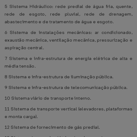
5 Sistema Hidráulico: rede predial de água fria, quente,
rede de esgoto, rede pluvial, rede de drenagem,
abastecimento e de tratamento de água e esgoto.
6 Sistema de instalações mecânicas: ar condicionado,
exaustão mecânica, ventilação mecânica, pressurização e
aspiração central.
7 Sistema e infra-estrutura de energia elétrica de alta e
média tensão.
8 Sistema e infra-estrutura de iluminação pública.
9 Sistema e infra-estrutura de telecomunicação pública.
10 Sistema viário de transporte interno.
11 Sistema de transporte vertical (elevadores, plataformas
e monta carga).
12 Sistema de fornecimento de gás predial.