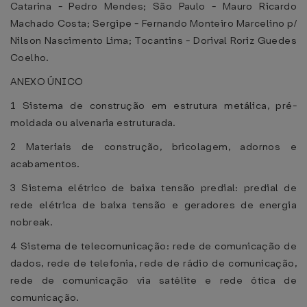
Catarina - Pedro Mendes; São Paulo - Mauro Ricardo
Machado Costa; Sergipe - Fernando Monteiro Marcelino p/
Nilson Nascimento Lima; Tocantins - Dorival Roriz Guedes
Coelho.
ANEXO ÚNICO
1 Sistema de construção em estrutura metálica, pré-
moldada ou alvenaria estruturada.
2 Materiais de construção, bricolagem, adornos e
acabamentos.
3 Sistema elétrico de baixa tensão predial: predial de
rede elétrica de baixa tensão e geradores de energia
nobreak.
4 Sistema de telecomunicação: rede de comunicação de
dados, rede de telefonia, rede de rádio de comunicação,
rede de comunicação via satélite e rede ótica de
comunicação.