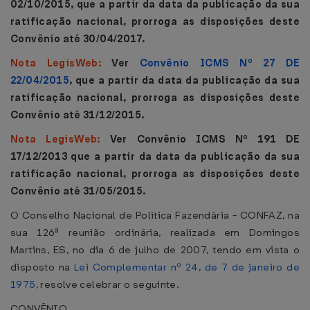
02/10/2015, que a partir da data da publicação da sua
ratificação nacional, prorroga as disposições deste
Convênio até 30/04/2017.
Nota LegisWeb:
Ver
Convênio ICMS Nº 27 DE
22/04/2015
, que a partir da data da publicação da sua
ratificação nacional, prorroga as disposições deste
Convênio até 31/12/2015.
Nota LegisWeb:
Ver Convênio ICMS Nº 191 DE
17/12/2013 que a partir da data da publicação da sua
ratificação nacional, prorroga as disposições deste
Convênio até 31/05/2015.
O Conselho Nacional de Política Fazendária - CONFAZ, na
sua 126ª reunião ordinária, realizada em Domingos
Martins, ES, no dia 6 de julho de 2007, tendo em vista o
disposto na
Lei Complementar nº 24, de 7 de janeiro de
1975
, resolve celebrar o seguinte.
CONVÊNIO