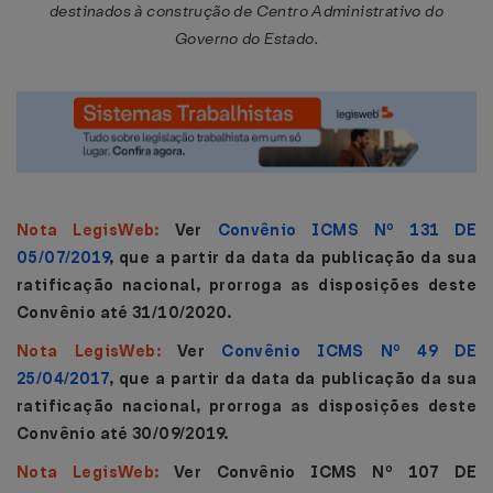
destinados à construção de Centro Administrativo do
Governo do Estado.
Nota LegisWeb:
Ver
Convênio ICMS Nº 131 DE
05/07/2019
, que a partir da data da publicação da sua
ratificação nacional, prorroga as disposições deste
Convênio até 31/10/2020.
Nota LegisWeb:
Ver
Convênio ICMS Nº 49 DE
25/04/2017
, que a partir da data da publicação da sua
ratificação nacional, prorroga as disposições deste
Convênio até 30/09/2019.
Nota LegisWeb:
Ver Convênio ICMS Nº 107 DE