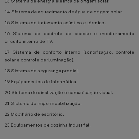
13 Sistema de energia elétrica de origem solar.
14 Sistema de aquecimento de água de origem solar.
15 Sistema de tratamento acústico e térmico.
16 Sistema de controle de acesso e monitoramento
circuito interno de TV.
17 Sistema de conforto interno (sonorização, controle
solar e controle de iluminação).
18 Sistema de segurança predial.
19 Equipamentos de informática.
20 Sistema de sinalização e comunicação visual.
21 Sistema de impermeabilização.
22 Mobiliário de escritório.
23 Equipamentos de cozinha industrial.