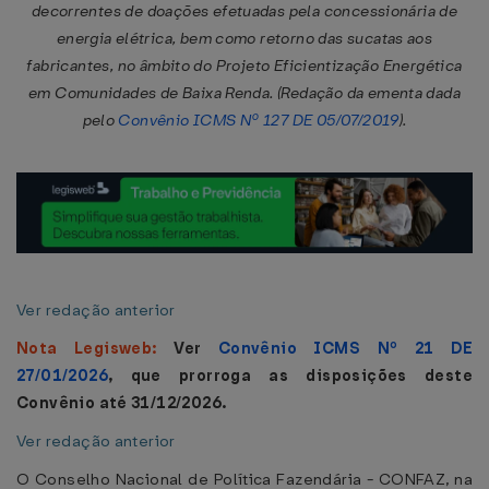
decorrentes de doações efetuadas pela concessionária de
energia elétrica, bem como retorno das sucatas aos
fabricantes, no âmbito do Projeto Eficientização Energética
em Comunidades de Baixa Renda. (Redação da ementa dada
pelo
Convênio ICMS Nº 127 DE 05/07/2019
).
Ver redação anterior
Nota Legisweb:
Ver
Convênio ICMS Nº 21 DE
27/01/2026
, que prorroga as disposições deste
Convênio até 31/12/2026.
Ver redação anterior
O Conselho Nacional de Política Fazendária - CONFAZ, na