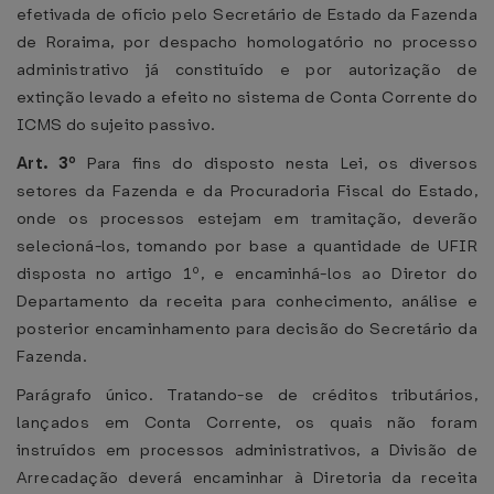
efetivada de ofício pelo Secretário de Estado da Fazenda
de Roraima, por despacho homologatório no processo
administrativo já constituído e por autorização de
extinção levado a efeito no sistema de Conta Corrente do
ICMS do sujeito passivo.
Art. 3º
Para fins do disposto nesta Lei, os diversos
setores da Fazenda e da Procuradoria Fiscal do Estado,
onde os processos estejam em tramitação, deverão
selecioná-los, tomando por base a quantidade de UFIR
disposta no artigo 1º, e encaminhá-los ao Diretor do
Departamento da receita para conhecimento, análise e
posterior encaminhamento para decisão do Secretário da
Fazenda.
Parágrafo único. Tratando-se de créditos tributários,
lançados em Conta Corrente, os quais não foram
instruídos em processos administrativos, a Divisão de
Arrecadação deverá encaminhar à Diretoria da receita