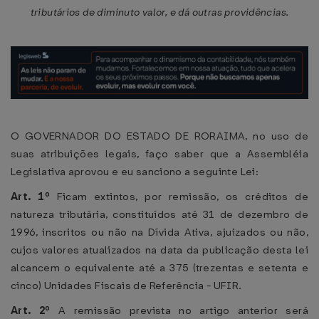
tributários de diminuto valor, e dá outras providências.
O GOVERNADOR DO ESTADO DE RORAIMA, no uso de
suas atribuições legais, faço saber que a Assembléia
Legislativa aprovou e eu sanciono a seguinte Lei:
Art. 1º
Ficam extintos, por remissão, os créditos de
natureza tributária, constituídos até 31 de dezembro de
1996, inscritos ou não na Dívida Ativa, ajuizados ou não,
cujos valores atualizados na data da publicação desta lei
alcancem o equivalente até a 375 (trezentas e setenta e
cinco) Unidades Fiscais de Referência - UFIR.
Art. 2º
A remissão prevista no artigo anterior será