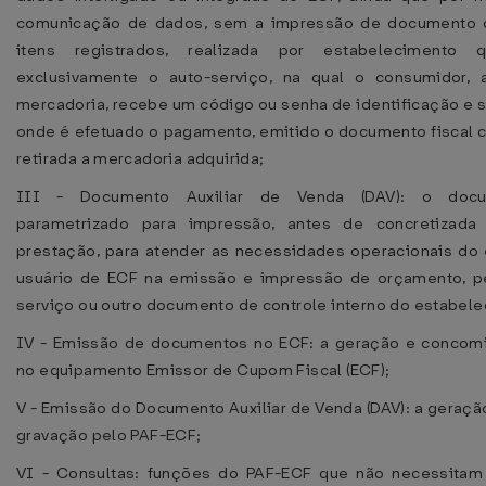
comunicação de dados, sem a impressão de documento 
itens registrados, realizada por estabelecimento
exclusivamente o auto-serviço, na qual o consumidor, 
mercadoria, recebe um código ou senha de identificação e se
onde é efetuado o pagamento, emitido o documento fiscal 
retirada a mercadoria adquirida;
III - Documento Auxiliar de Venda (DAV): o docu
parametrizado para impressão, antes de concretizad
prestação, para atender as necessidades operacionais do
usuário de ECF na emissão e impressão de orçamento, p
serviço ou outro documento de controle interno do estabel
IV - Emissão de documentos no ECF: a geração e concom
no equipamento Emissor de Cupom Fiscal (ECF);
V - Emissão do Documento Auxiliar de Venda (DAV): a geraç
gravação pelo PAF-ECF;
VI - Consultas: funções do PAF-ECF que não necessitam