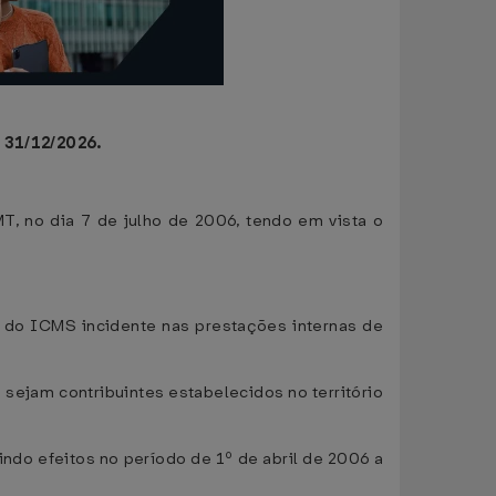
 31/12/2026.
MT, no dia 7 de julho de 2006, tendo em vista o
do ICMS incidente nas prestações internas de
 sejam contribuintes estabelecidos no território
indo efeitos no período de 1º de abril de 2006 a