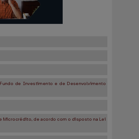
o Fundo de Investimento e de Desenvolvimento
e Microcrédito, de acordo com o disposto na Lei