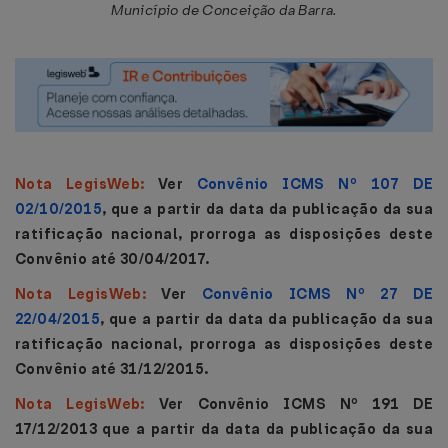
Município de Conceição da Barra.
Nota LegisWeb:
Ver
Convênio ICMS Nº 107 DE
02/10/2015
, que a partir da data da publicação da sua
ratificação nacional, prorroga as disposições deste
Convênio até 30/04/2017.
Nota LegisWeb:
Ver
Convênio ICMS Nº 27 DE
22/04/2015
, que a partir da data da publicação da sua
ratificação nacional, prorroga as disposições deste
Convênio até 31/12/2015.
Nota LegisWeb:
Ver Convênio ICMS Nº 191 DE
17/12/2013 que a partir da data da publicação da sua