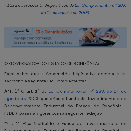
Altera e acrescenta dispositivos da
Lei Complementar nº 283,
de 14 de agosto de 2003
.
O GOVERNADOR DO ESTADO DE RONDÔNIA:
Faço saber que a Assembléia Legislativa decreta e eu
sanciono a seguinte Lei Complementar:
Art. 1º
O art. 1º da
Lei Complementar nº 283, de 14 de
agosto de 2003
, que criou o Fundo de Investimento e de
Desenvolvimento Industrial do Estado de Rondônia -
FIDER, passa a vigorar com a seguinte redação:
"Art. 1º Fica instituído o Fundo de Investimento e de
Desenvolvimento Industrial do Estado de Rondônia -