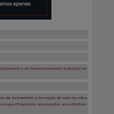
nvestimento e de Desenvolvimento Industrial do
ramas de treinamento e formação de mão-de-obra
os especificamente relacionados aos objetivos