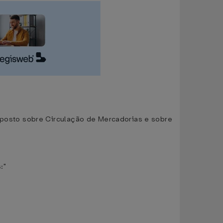
posto sobre Circulação de Mercadorias e sobre
:"