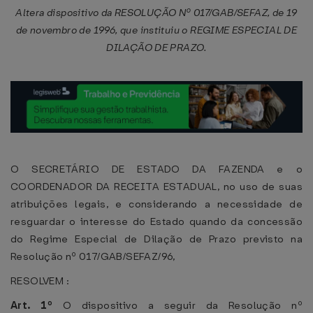
Altera dispositivo da RESOLUÇÃO Nº 017/GAB/SEFAZ, de 19
de novembro de 1996, que instituiu o REGIME ESPECIAL DE
DILAÇÃO DE PRAZO.
O SECRETÁRIO DE ESTADO DA FAZENDA e o
COORDENADOR DA RECEITA ESTADUAL, no uso de suas
atribuições legais, e considerando a necessidade de
resguardar o interesse do Estado quando da concessão
do Regime Especial de Dilação de Prazo previsto na
Resolução nº 017/GAB/SEFAZ/96,
RESOLVEM :
Art. 1º
O dispositivo a seguir da Resolução nº