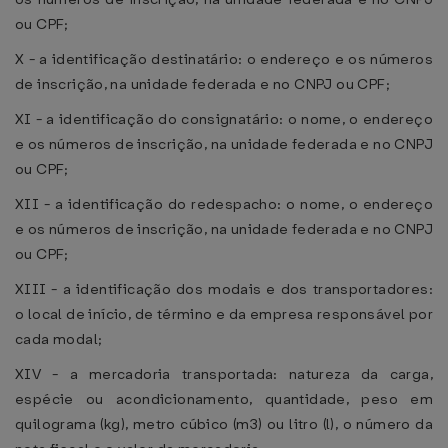
ou CPF;
X - a identificação destinatário: o endereço e os números
de inscrição, na unidade federada e no CNPJ ou CPF;
XI - a identificação do consignatário: o nome, o endereço
e os números de inscrição, na unidade federada e no CNPJ
ou CPF;
XII - a identificação do redespacho: o nome, o endereço
e os números de inscrição, na unidade federada e no CNPJ
ou CPF;
XIII - a identificação dos modais e dos transportadores:
o local de início, de término e da empresa responsável por
cada modal;
XIV - a mercadoria transportada: natureza da carga,
espécie ou acondicionamento, quantidade, peso em
quilograma (kg), metro cúbico (m3) ou litro (l), o número da