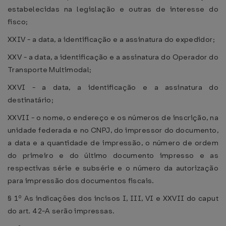
estabelecidas na legislação e outras de interesse do
fisco;
XXIV - a data, a identificação e a assinatura do expedidor;
XXV - a data, a identificação e a assinatura do Operador do
Transporte Multimodal;
XXVI - a data, a identificação e a assinatura do
destinatário;
XXVII - o nome, o endereço e os números de inscrição, na
unidade federada e no CNPJ, do impressor do documento,
a data e a quantidade de impressão, o número de ordem
do primeiro e do último documento impresso e as
respectivas série e subsérie e o número da autorização
para impressão dos documentos fiscais.
§ 1º As indicações dos incisos I, III, VI e XXVII do caput
do art. 42-A serão impressas.