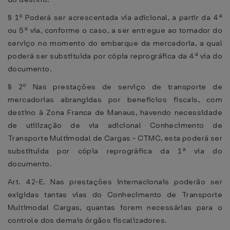
§ 1º Poderá ser acrescentada via adicional, a partir da 4ª
ou 5ª via, conforme o caso, a ser entregue ao tomador do
serviço no momento do embarque da mercadoria, a qual
poderá ser substituída por cópia reprográfica da 4ª via do
documento.
§ 2º Nas prestações de serviço de transporte de
mercadorias abrangidas por benefícios fiscais, com
destino à Zona Franca de Manaus, havendo necessidade
de utilização de via adicional Conhecimento de
Transporte Multimodal de Cargas - CTMC, esta poderá ser
substituída por cópia reprográfica da 1ª via do
documento.
Art. 42-E. Nas prestações internacionais poderão ser
exigidas tantas vias do Conhecimento de Transporte
Multimodal Cargas, quantas forem necessárias para o
controle dos demais órgãos fiscalizadores.