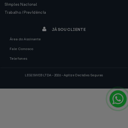
Simples Nacional
Trabalho / Previdência
JÁ SOU CLIENTE
Área do Assinante
Fale Conosco
Telefones
LEGISWEB LTDA - 2026 - Agilize Decisões Seguras