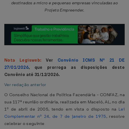
destinados a micro e pequenas empresas vinculadas ao
Projeto Empreender.
Nota Legisweb:
Ver
Convênio ICMS Nº 21 DE
27/01/2026
, que prorroga as disposições deste
Convênio até 31/12/2026.
Ver redação anterior
O Conselho Nacional de Política Fazendária - CONFAZ, na
sua 117ª reunião ordinária, realizada em Maceió, AL, no dia
1º de abril de 2005, tendo em vista o disposto na
Lei
Complementar nº 24, de 7 de janeiro de 1975
, resolve
celebrar o seguinte