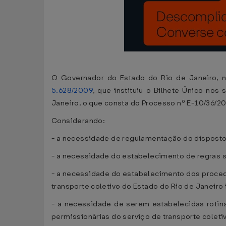
O Governador do Estado do Rio de Janeiro, no
5.628/2009
, que instituiu o Bilhete Único nos
Janeiro, o que consta do Processo nº E-10/36/2
Considerando:
- a necessidade de regulamentação do dispost
- a necessidade do estabelecimento de regras s
- a necessidade do estabelecimento dos proced
transporte coletivo do Estado do Rio de Janeiro
- a necessidade de serem estabelecidas rotin
permissionárias do serviço de transporte coleti