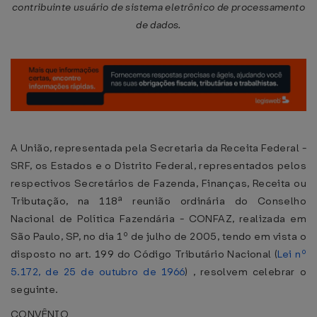
contribuinte usuário de sistema eletrônico de processamento
de dados.
A União, representada pela Secretaria da Receita Federal -
SRF, os Estados e o Distrito Federal, representados pelos
respectivos Secretários de Fazenda, Finanças, Receita ou
Tributação, na 118ª reunião ordinária do Conselho
Nacional de Política Fazendária - CONFAZ, realizada em
São Paulo, SP, no dia 1º de julho de 2005, tendo em vista o
disposto no art. 199 do Código Tributário Nacional (
Lei nº
5.172, de 25 de outubro de 1966
) , resolvem celebrar o
seguinte.
CONVÊNIO