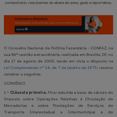
comestíveis, resultantes do abate de aves, gado e leporídeos.
O Conselho Nacional de Política Fazendária - CONFAZ, na
sua 86ª reunião extraordinária, realizada em Brasília, DF, no
dia 17 de agosto de 2005, tendo em vista o disposto na
Lei Complementar nº 24, de 7 de janeiro de 1975
, resolve
celebrar o seguinte:
CONVÊNIO
1
-
Cláusula primeira.
Fica reduzida a base de cálculo do
Imposto sobre Operações Relativas à Circulação de
Mercadorias e sobre Prestações de Serviços de
Transporte Interestadual e Intermunicipal e de