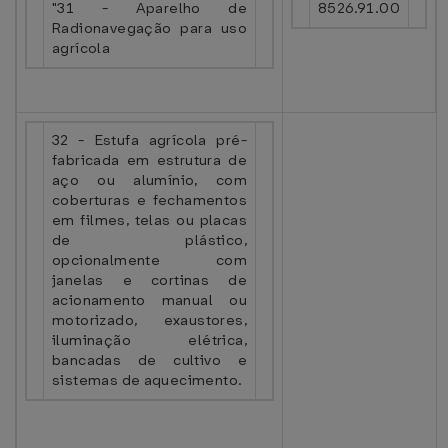
"31 - Aparelho de
8526.91.00
Radionavegação para uso
agrícola
32 - Estufa agrícola pré-
fabricada em estrutura de
aço ou alumínio, com
coberturas e fechamentos
em filmes, telas ou placas
de plástico,
opcionalmente com
janelas e cortinas de
acionamento manual ou
motorizado, exaustores,
iluminação elétrica,
bancadas de cultivo e
sistemas de aquecimento.