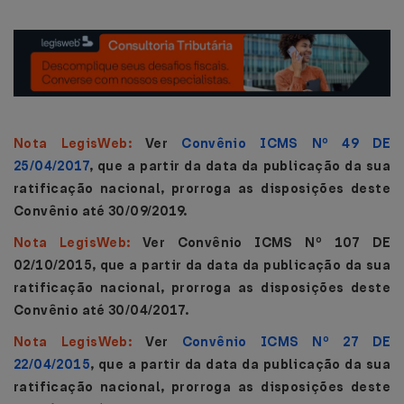
Nota LegisWeb:
Ver
Convênio ICMS Nº 49 DE
25/04/2017
, que a partir da data da publicação da sua
ratificação nacional, prorroga as disposições deste
Convênio até 30/09/2019.
Nota LegisWeb:
Ver Convênio ICMS Nº 107 DE
02/10/2015, que a partir da data da publicação da sua
ratificação nacional, prorroga as disposições deste
Convênio até 30/04/2017.
Nota LegisWeb:
Ver
Convênio ICMS Nº 27 DE
22/04/2015
, que a partir da data da publicação da sua
ratificação nacional, prorroga as disposições deste