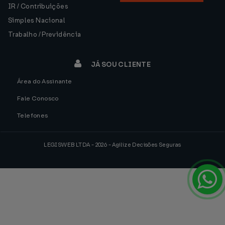
IR / Contribuições
Simples Nacional
Trabalho / Previdência
JÁ SOU CLIENTE
Área do Assinante
Fale Conosco
Telefones
LEGISWEB LTDA - 2026 - Agilize Decisões Seguras