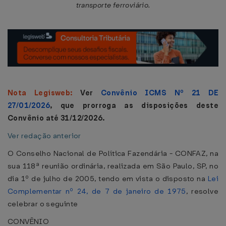
transporte ferroviário.
Nota Legisweb:
Ver
Convênio ICMS Nº 21 DE
27/01/2026
, que prorroga as disposições deste
Convênio até 31/12/2026.
Ver redação anterior
O Conselho Nacional de Política Fazendária - CONFAZ, na
sua 118ª reunião ordinária, realizada em São Paulo, SP, no
dia 1º de julho de 2005, tendo em vista o disposto na
Lei
Complementar nº 24, de 7 de janeiro de 1975
, resolve
celebrar o seguinte
CONVÊNIO