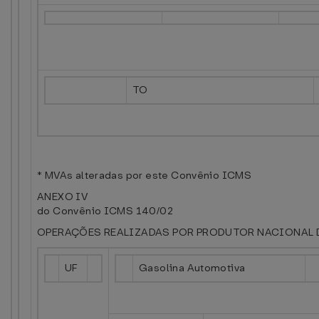
TO
* MVAs alteradas por este Convênio ICMS
ANEXO IV
do Convênio ICMS 140/02
OPERAÇÕES REALIZADAS POR PRODUTOR NACIONAL 
UF
Gasolina Automotiva