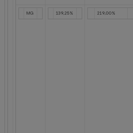
MG
139,25%
219,00%