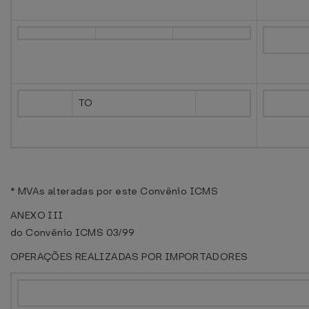
TO
* MVAs alteradas por este Convênio ICMS
ANEXO III
do Convênio ICMS 03/99
OPERAÇÕES REALIZADAS POR IMPORTADORES